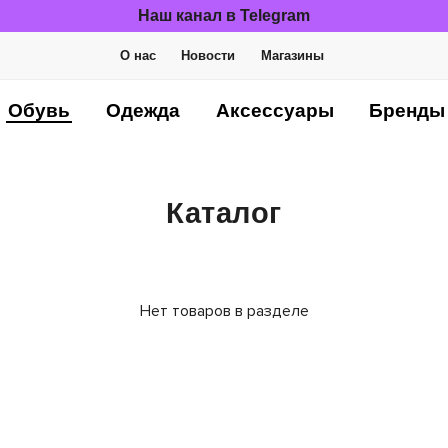
Наш канал в Telegram
О нас
Новости
Магазины
Обувь
Одежда
Аксессуары
Бренды
Каталог
Нет товаров в разделе