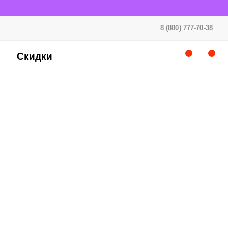
8 (800) 777-70-38
Скидки