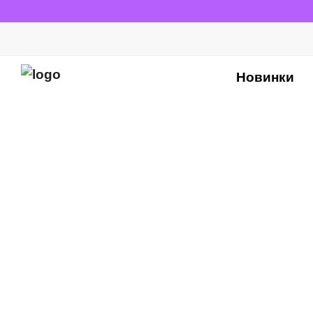
Новинки