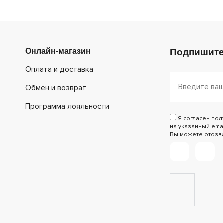
Онлайн-магазин
Подпишите
Оплата и доставка
Обмен и возврат
Программа лояльности
Я согласен по
на указанный emai
Вы можете отозват