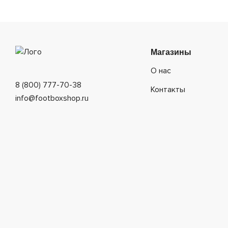
Магазины
О нас
8 (800) 777-70-38
Контакты
info@footboxshop.ru