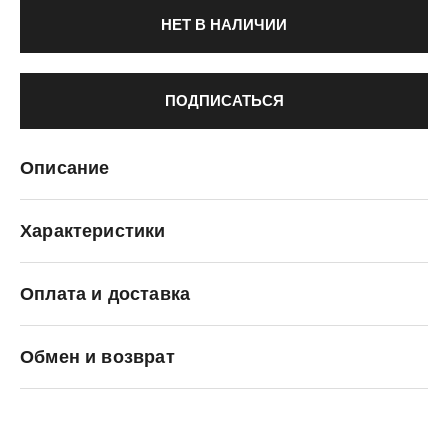
НЕТ В НАЛИЧИИ
ПОДПИСАТЬСЯ
Описание
Характеристики
Оплата и доставка
Li-Ning
Обмен и возврат