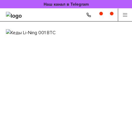
Наш канал в Telegram