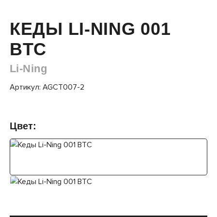
КЕДЫ LI-NING 001
BTC
Li-Ning
Артикул: AGCT007-2
Цвет: