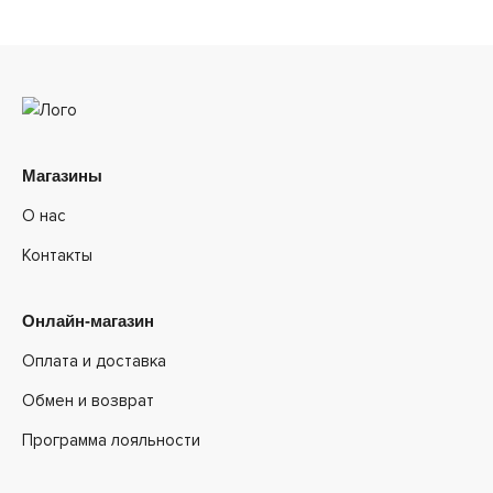
Магазины
О нас
Контакты
Онлайн-магазин
Оплата и доставка
Обмен и возврат
Программа лояльности