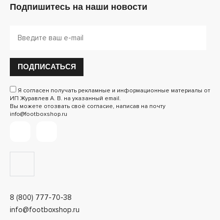
Подпишитесь на наши новости
ПОДПИСАТЬСЯ
Я согласен получать рекламные и информационные материалы от
ИП Журавлев А. В. на указанный email.
Вы можете отозвать своё согласие, написав на почту
info@footboxshop.ru
8 (800) 777-70-38
info@footboxshop.ru