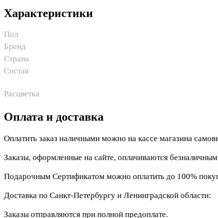
Характеристики
Пол
Бренд
Страна
Состав
Расцветка
Оплата и доставка
Оплатить заказ наличными можно на кассе магазина самов
Заказы, оформленные на сайте, оплачиваются безналичны
Подарочным Сертификатом можно оплатить до 100% покупк
Доставка по Санкт-Петербургу и Ленинградской области:
Заказы отправляются при полной предоплате.