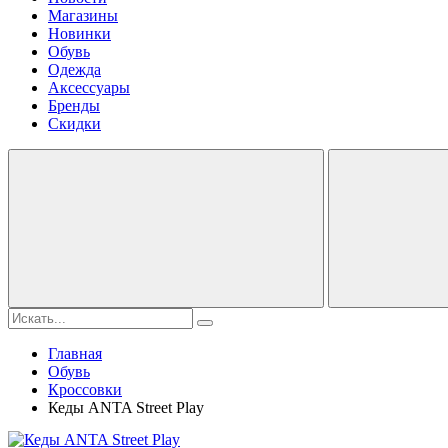
Магазины
Новинки
Обувь
Одежда
Аксессуары
Бренды
Скидки
Главная
Обувь
Кроссовки
Кеды ANTA Street Play