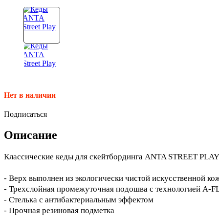
Нет в наличии
Подписаться
Описание
Классические кеды для скейтбординга ANTA STREET PLAY 
- Верх выполнен из экологически чистой искусственной ко
- Трехслойная промежуточная подошва с технологией A-
- Стелька с антибактериальным эффектом
- Прочная резиновая подметка