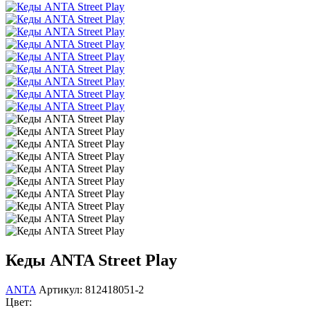
Кеды ANTA Street Play
ANTA
Артикул: 812418051-2
Цвет: