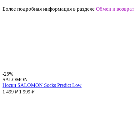
Более подробная информация в разделе
Обмен и возврат
-25%
SALOMON
Носки SALOMON Socks Predict Low
1 499 ₽
1 999 ₽