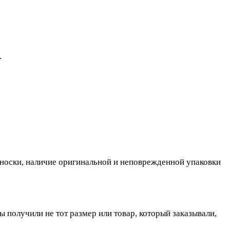
.
, носки, наличие оригинальной и неповрежденной упаковки
ы получили не тот размер или товар, который заказывали,