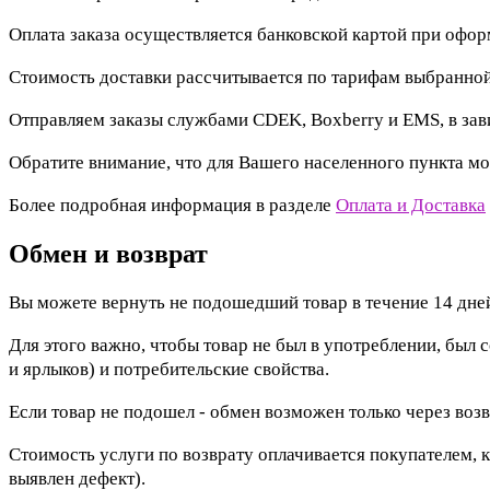
Оплата заказа осуществляется банковской картой при офо
Стоимость доставки рассчитывается по тарифам выбранной
Отправляем заказы службами CDEK, Boxberry и EMS, в зав
Обратите внимание, что для Вашего населенного пункта мо
Более подробная информация в разделе
Оплата и Доставка
Обмен и возврат
Вы можете вернуть не подошедший товар в течение 14 дней
Для этого важно, чтобы товар не был в употреблении, был 
и ярлыков) и потребительские свойства.
Если товар не подошел - обмен возможен только через возв
Стоимость услуги по возврату оплачивается покупателем, к
выявлен дефект).