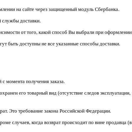
рмлении на сайте через защищенный модуль Сбербанка.
 службы доставки.
исимости от того, какой способ Вы выбрали при оформлении
гут быть доступны не все указанные способы доставки.
 с момента получения заказа.
сохранен его товарный вид (отсутствие следов эксплуатации
рат. Это требование закона Российской Федерации.
роме случаев, когда возврат происходит по вине продавца (в