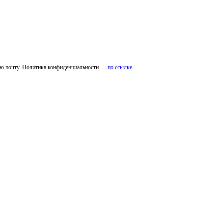
ую почту. Политика конфиденциальности —
по ссылке