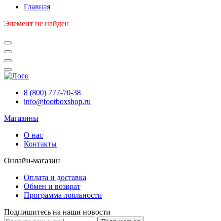
Главная
Элемент не найден
8 (800) 777-70-38
info@footboxshop.ru
Магазины
О нас
Контакты
Онлайн-магазин
Оплата и доставка
Обмен и возврат
Программа лояльности
Подпишитесь на наши новости