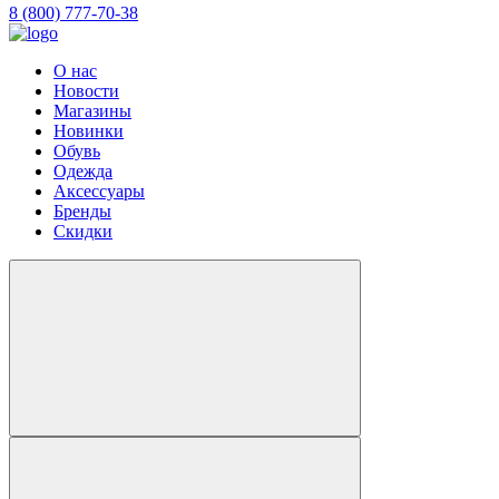
8 (800) 777-70-38
О нас
Новости
Магазины
Новинки
Обувь
Одежда
Аксессуары
Бренды
Скидки