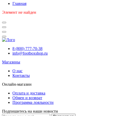
Главная
Элемент не найден
8 (800) 777-70-38
info@footboxshop.ru
Магазины
О нас
Контакты
Онлайн-магазин
Оплата и доставка
Обмен и возврат
Программа лояльности
Подпишитесь на наши новости