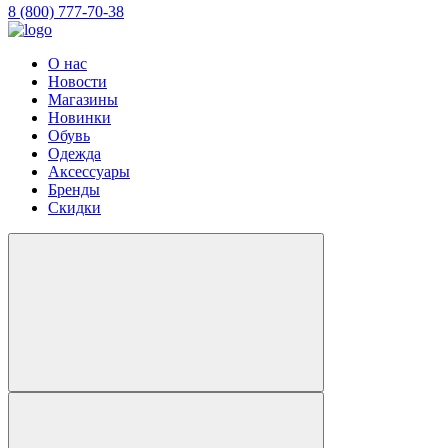
8 (800) 777-70-38
О нас
Новости
Магазины
Новинки
Обувь
Одежда
Аксессуары
Бренды
Скидки