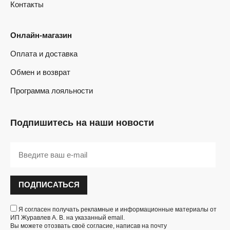
Контакты
Онлайн-магазин
Оплата и доставка
Обмен и возврат
Программа лояльности
Подпишитесь на наши новости
ПОДПИСАТЬСЯ
Я согласен получать рекламные и информационные материалы от
ИП Журавлев А. В. на указанный email.
Вы можете отозвать своё согласие, написав на почту