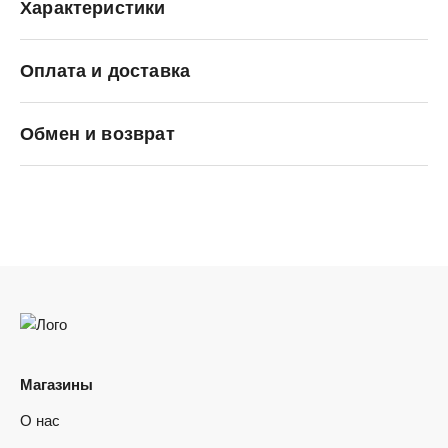
Характеристики
Оплата и доставка
Puma
Обмен и возврат
Магазины
О нас