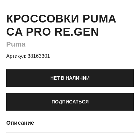
КРОССОВКИ PUMA
CA PRO RE.GEN
Puma
Артикул: 38163301
НЕТ В НАЛИЧИИ
ПОДПИСАТЬСЯ
Описание