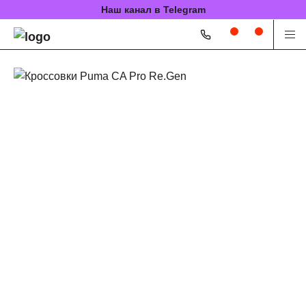
Наш канал в Telegram