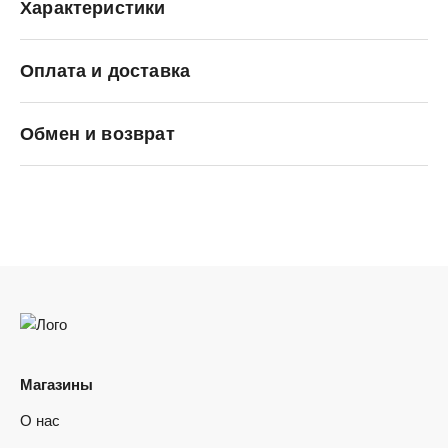
Характеристики
Оплата и доставка
OLD ORDER
Обмен и возврат
Магазины
О нас