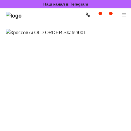
Наш канал в Telegram