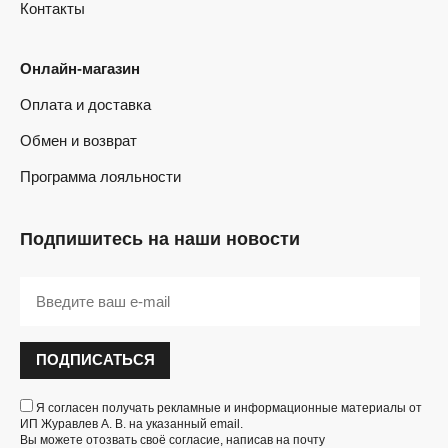
Контакты
Онлайн-магазин
Оплата и доставка
Обмен и возврат
Программа лояльности
Подпишитесь на наши новости
ПОДПИСАТЬСЯ
Я согласен получать рекламные и информационные материалы от
ИП Журавлев А. В. на указанный email.
Вы можете отозвать своё согласие, написав на почту