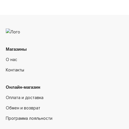
Магазины
О нас
Контакты
Онлайн-магазин
Оплата и доставка
Обмен и возврат
Программа лояльности