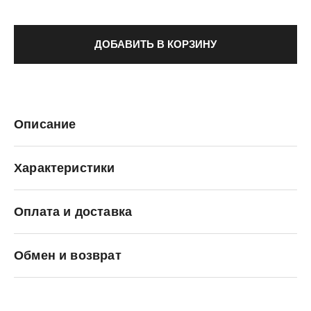
ДОБАВИТЬ В КОРЗИНУ
Описание
Характеристики
Оплата и доставка
Nike
Обмен и возврат