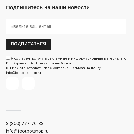
Подпишитесь на наши новости
ПОДПИСАТЬСЯ
Я согласен получать рекламные и информационные материалы от
ИП Журавлев А. В. на указанный email.
Вы можете отозвать своё согласие, написав на почту
info@footboxshop.ru
8 (800) 777-70-38
info@footboxshop.ru