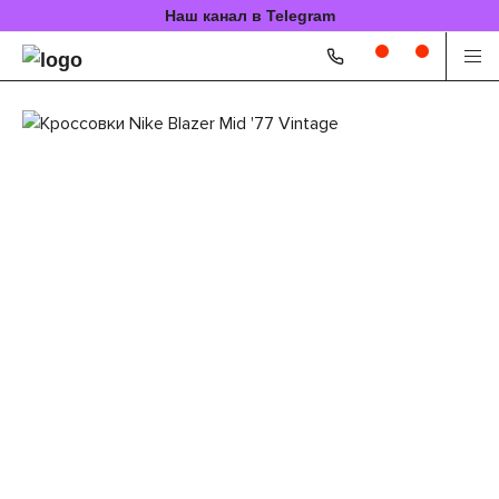
Наш канал в Telegram