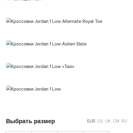
Выбрать размер
EUR
US
UK
CM
RU