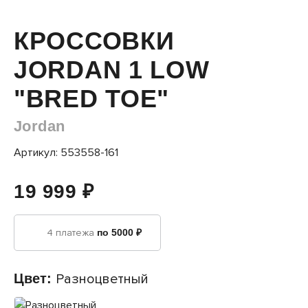
КРОССОВКИ
JORDAN 1 LOW
"BRED TOE"
Jordan
Артикул: 553558-161
19 999 ₽
4 платежа
по 5000 ₽
Цвет:
Разноцветный