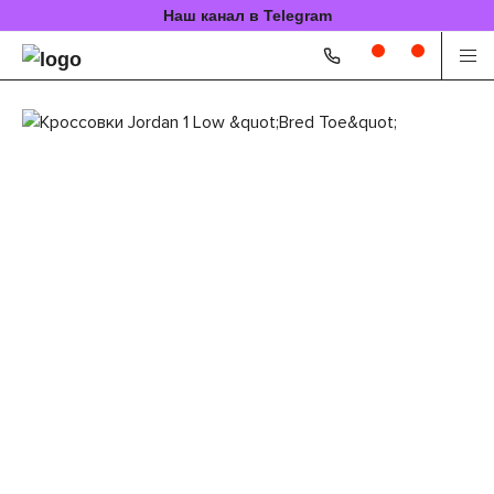
Наш канал в Telegram