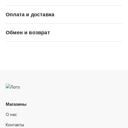
Оплата и доставка
Jordan
Обмен и возврат
Магазины
О нас
Контакты