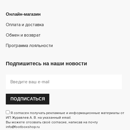
Онлайн-магазин
Оплата и доставка
Обмен и возврат
Программа лояльности
Подпишитесь на наши новости
ПОДПИСАТЬСЯ
Я согласен получать рекламные и информационные материалы от
ИП Журавлев А. В. на указанный email.
Вы можете отозвать своё согласие, написав на почту
info@footboxshop.ru