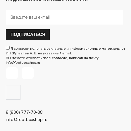
ПОДПИСАТЬСЯ
Я согласен получать рекламные и информационные материалы от
ИП Журавлев А. В. на указанный email.
Вы можете отозвать своё согласие, написав на почту
info@footboxshop.ru
8 (800) 777-70-38
info@footboxshop.ru