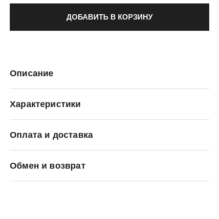
ДОБАВИТЬ В КОРЗИНУ
Описание
Характеристики
Оплата и доставка
adidas Originals
Обмен и возврат