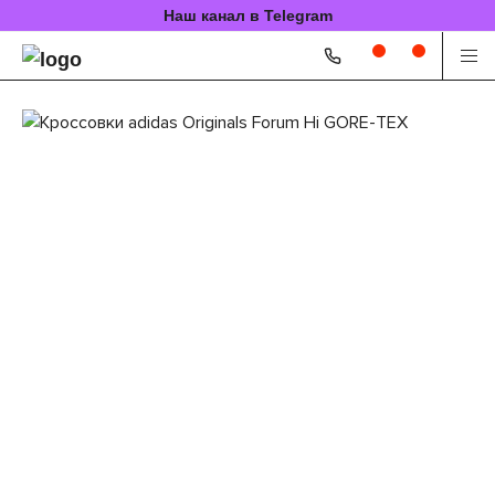
Наш канал в Telegram