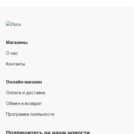
Магазины
О нас
Контакты
Онлайн-магазин
Оплата и доставка
Обмен и возврат
Программа лояльности
Подпишитесь на наши новости