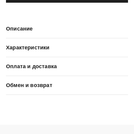
Описание
Характеристики
Оплата и доставка
Premiata
Обмен и возврат