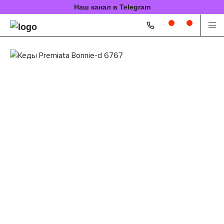
Наш канал в Telegram