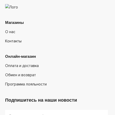
Магазины
О нас
Контакты
Онлайн-магазин
Оплата и доставка
Обмен и возврат
Программа лояльности
Подпишитесь на наши новости