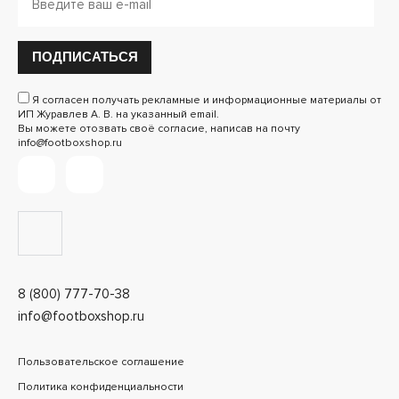
ПОДПИСАТЬСЯ
Я согласен получать рекламные и информационные материалы от
ИП Журавлев А. В. на указанный email.
Вы можете отозвать своё согласие, написав на почту
info@footboxshop.ru
8 (800) 777-70-38
info@footboxshop.ru
Пользовательское соглашение
Политика конфиденциальности