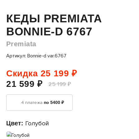
КЕДЫ PREMIATA
BONNIE-D 6767
Premiata
Артикул: Bonnie-d var.6767
Скидка 25 199 ₽
21 599 ₽
25 199 ₽
4 платежа
по 5400 ₽
Цвет:
Голубой