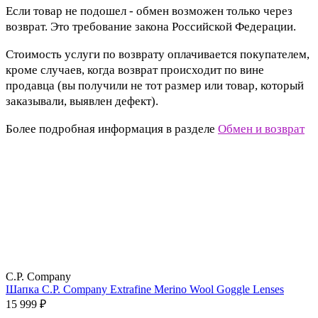
Если товар не подошел - обмен возможен только через
возврат. Это требование закона Российской Федерации.
Стоимость услуги по возврату оплачивается покупателем,
кроме случаев, когда возврат происходит по вине
продавца (вы получили не тот размер или товар, который
заказывали, выявлен дефект).
Более подробная информация в разделе
Обмен и возврат
C.P. Company
Шапка C.P. Company Extrafine Merino Wool Goggle Lenses
15 999 ₽