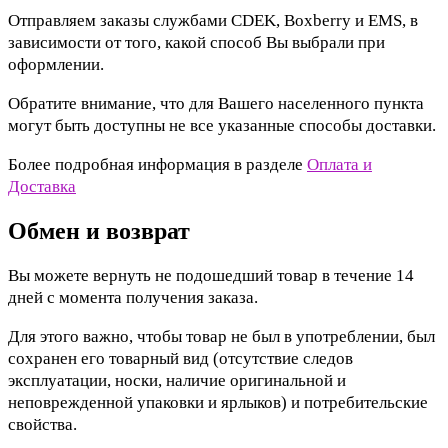
Отправляем заказы службами CDEK, Boxberry и EMS, в
зависимости от того, какой способ Вы выбрали при
оформлении.
Обратите внимание, что для Вашего населенного пункта
могут быть доступны не все указанные способы доставки.
Более подробная информация в разделе
Оплата и
Доставка
Обмен и возврат
Вы можете вернуть не подошедший товар в течение 14
дней с момента получения заказа.
Для этого важно, чтобы товар не был в употреблении, был
сохранен его товарный вид (отсутствие следов
эксплуатации, носки, наличие оригинальной и
неповрежденной упаковки и ярлыков) и потребительские
свойства.