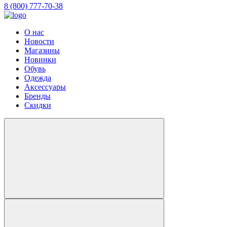
8 (800) 777-70-38
О нас
Новости
Магазины
Новинки
Обувь
Одежда
Аксессуары
Бренды
Скидки