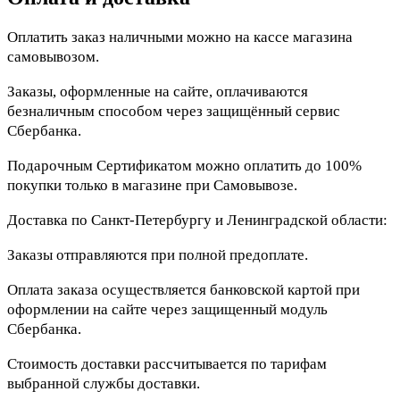
Оплатить заказ наличными можно на кассе магазина
самовывозом.
Заказы, оформленные на сайте, оплачиваются
безналичным способом через защищённый сервис
Сбербанка.
Подарочным Сертификатом можно оплатить до 100%
покупки только в магазине при Самовывозе.
Доставка по Санкт-Петербургу и Ленинградской области:
Заказы отправляются при полной предоплате.
Оплата заказа осуществляется банковской картой при
оформлении на сайте через защищенный модуль
Сбербанка.
Стоимость доставки рассчитывается по тарифам
выбранной службы доставки.