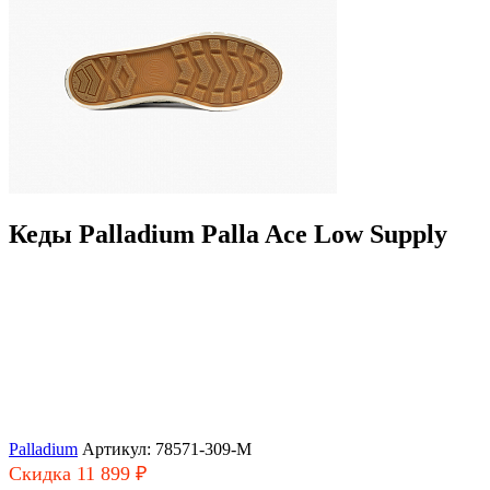
Кеды Palladium Palla Ace Low Supply
Palladium
Артикул: 78571-309-M
Скидка 11 899 ₽