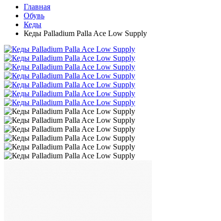
Главная
Обувь
Кеды
Кеды Palladium Palla Ace Low Supply