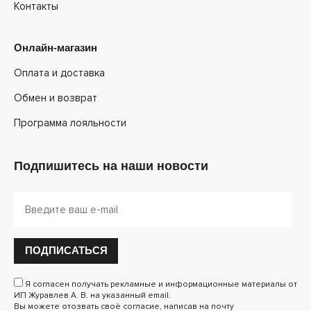
Контакты
Онлайн-магазин
Оплата и доставка
Обмен и возврат
Программа лояльности
Подпишитесь на наши новости
ПОДПИСАТЬСЯ
Я согласен получать рекламные и информационные материалы от
ИП Журавлев А. В. на указанный email.
Вы можете отозвать своё согласие, написав на почту