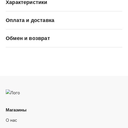
Характеристики
Оплата и доставка
Li-Ning
Обмен и возврат
Магазины
О нас