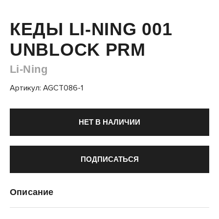
КЕДЫ LI-NING 001
UNBLOCK PRM
Li-Ning
Артикул: AGCT086-1
НЕТ В НАЛИЧИИ
ПОДПИСАТЬСЯ
Описание