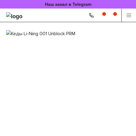
Наш канал в Telegram