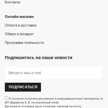
Контакты
Онлайн-магазин
Оплата и доставка
Обмен и возврат
Программа лояльности
Подпишитесь на наши новости
ПОДПИСАТЬСЯ
Я согласен получать рекламные и информационные материалы от
ИП Журавлев А. В. на указанный email.
Вы можете отозвать своё согласие, написав на почту