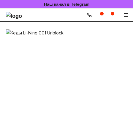
Наш канал в Telegram