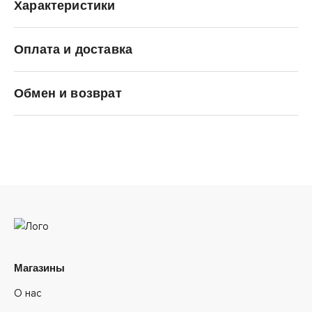
Характеристики
Оплата и доставка
Li-Ning
Обмен и возврат
Магазины
О нас