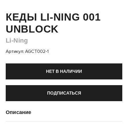
КЕДЫ LI-NING 001
UNBLOCK
Li-Ning
Артикул: AGCT002-1
НЕТ В НАЛИЧИИ
ПОДПИСАТЬСЯ
Описание