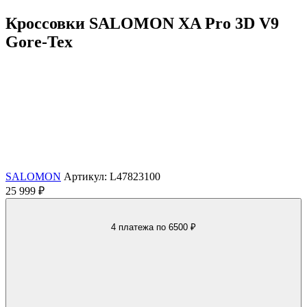
Кроссовки SALOMON XA Pro 3D V9
Gore-Tex
SALOMON
Артикул: L47823100
25 999 ₽
4 платежа
по 6500 ₽