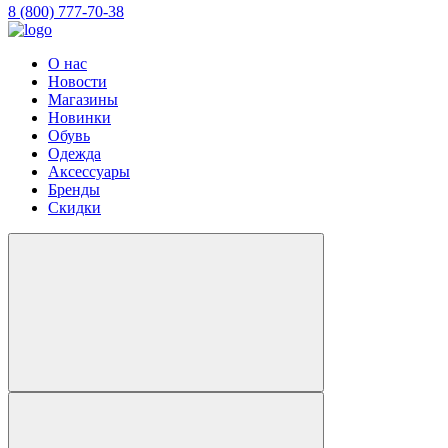
8 (800) 777-70-38
О нас
Новости
Магазины
Новинки
Обувь
Одежда
Аксессуары
Бренды
Скидки