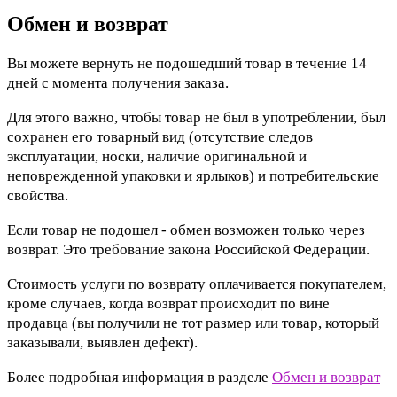
Обмен и возврат
Вы можете вернуть не подошедший товар в течение 14
дней с момента получения заказа.
Для этого важно, чтобы товар не был в употреблении, был
сохранен его товарный вид (отсутствие следов
эксплуатации, носки, наличие оригинальной и
неповрежденной упаковки и ярлыков) и потребительские
свойства.
Если товар не подошел - обмен возможен только через
возврат. Это требование закона Российской Федерации.
Стоимость услуги по возврату оплачивается покупателем,
кроме случаев, когда возврат происходит по вине
продавца (вы получили не тот размер или товар, который
заказывали, выявлен дефект).
Более подробная информация в разделе
Обмен и возврат