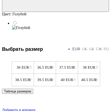
Цвет:
Голубой
Выбрать размер
EUR
UK
US
CM
RU
36 EUR
36.5 EUR
37.5 EUR
38 EUR
38.5 EUR
39.5 EUR
40 EUR
40.5 EUR
Таблица размеров
Добавить в корзину