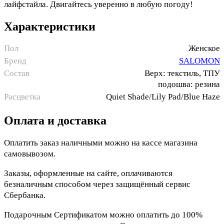
лайфстайла. Двигайтесь уверенно в любую погоду!
Характеристики
Пол
Женское
Бренд
SALOMON
Состав
Верх: текстиль, ТПУ
подошва: резина
Расцветка
Quiet Shade/Lily Pad/Blue Haze
Оплата и доставка
Оплатить заказ наличными можно на кассе магазина
самовывозом.
Заказы, оформленные на сайте, оплачиваются
безналичным способом через защищённый сервис
Сбербанка.
Подарочным Сертификатом можно оплатить до 100%