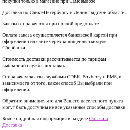
покупки только в магазине при Самовывозе.
Доставка по Санкт-Петербургу и Ленинградской области:
Заказы отправляются при полной предоплате.
Оплата заказа осуществляется банковской картой при
оформлении на сайте через защищенный модуль
Сбербанка.
Стоимость доставки рассчитывается по тарифам
выбранной службы доставки.
Отправляем заказы службами CDEK, Boxberry и EMS, в
зависимости от того, какой способ Вы выбрали при
оформлении.
Обратите внимание, что для Вашего населенного пункта
могут быть доступны не все указанные способы доставки.
Более подробная информация в разделе
Оплата и
Доставка