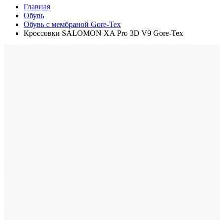
Главная
Обувь
Обувь с мембраной Gore-Tex
Кроссовки SALOMON XA Pro 3D V9 Gore-Tex