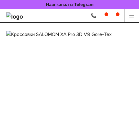
Наш канал в Telegram