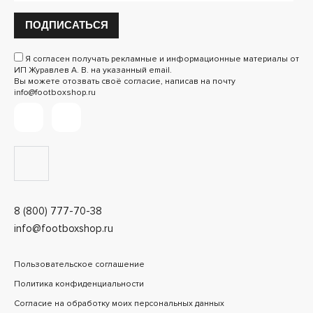
ПОДПИСАТЬСЯ
Я согласен получать рекламные и информационные материалы от
ИП Журавлев А. В. на указанный email.
Вы можете отозвать своё согласие, написав на почту
info@footboxshop.ru
8 (800) 777-70-38
info@footboxshop.ru
Пользовательское соглашение
Политика конфиденциальности
Согласие на обработку моих персональных данных