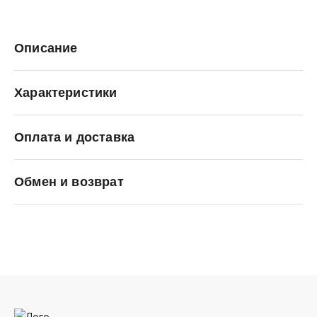
Описание
Характеристики
Оплата и доставка
SALOMON
Обмен и возврат