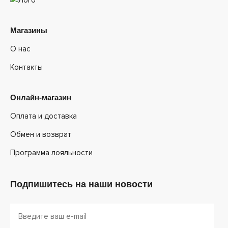
Магазины
О нас
Контакты
Онлайн-магазин
Оплата и доставка
Обмен и возврат
Программа лояльности
Подпишитесь на наши новости