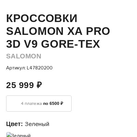
КРОССОВКИ
SALOMON XA PRO
3D V9 GORE-TEX
SALOMON
Артикул: L47820200
25 999 ₽
4 платежа
по 6500 ₽
Цвет:
Зеленый