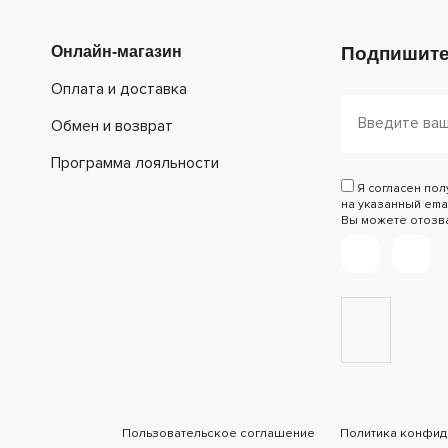
Онлайн-магазин
Подпишите
Оплата и доставка
Обмен и возврат
Программа лояльности
Я согласен по
на указанный emai
Вы можете отозват
Пользовательское соглашение
Политика конфид