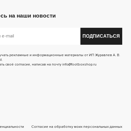
сь на наши новости
ПОДПИСАТЬСЯ
лучать рекламные и информационные материалы от ИП Журавлев А. В.
l.
ь своё согласие, написав на почту info@footboxshop.ru
енциальности
Согласие на обработку моих персональных данных