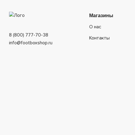
Магазины
О нас
8 (800) 777-70-38
Контакты
info@footboxshop.ru