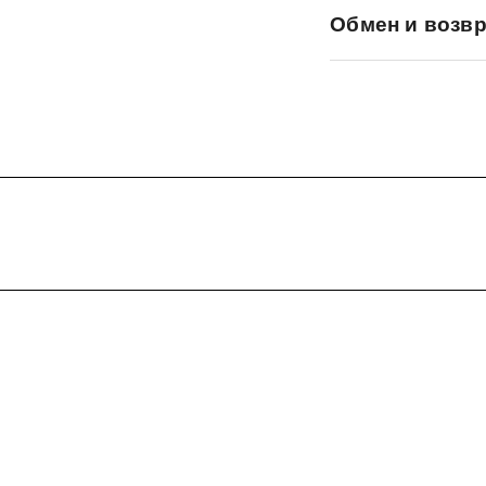
Обмен и возвр