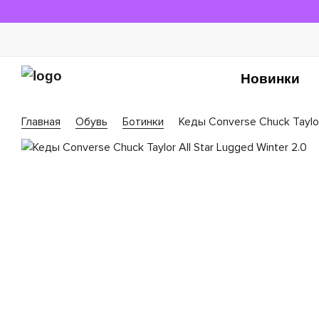
Новинки
Главная
Обувь
Ботинки
Кеды Converse Chuck Taylor 