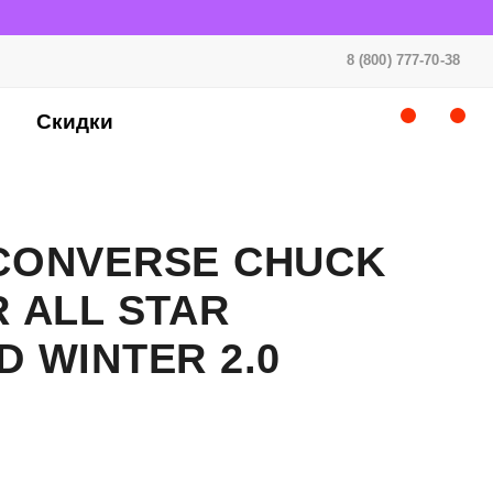
8 (800) 777-70-38
Скидки
CONVERSE CHUCK
 ALL STAR
 WINTER 2.0