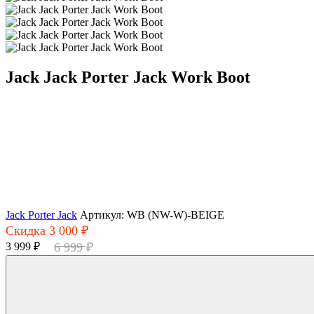
Jack Jack Porter Jack Work Boot
Jack Porter Jack
Артикул: WB (NW-W)-BEIGE
Скидка 3 000 ₽
3 999 ₽
6 999 ₽