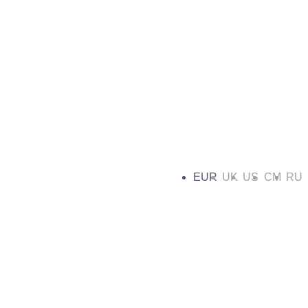
EUR
UK
US
CM
RU