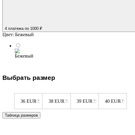
4 платежа
по 1000 ₽
Цвет:
Бежевый
Выбрать размер
36 EUR
38 EUR
39 EUR
40 EUR
Таблица размеров