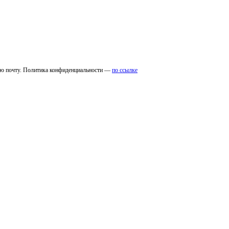
ую почту. Политика конфиденциальности —
по ссылке