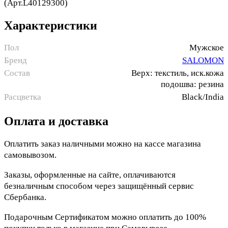
(Арт.L40129300)
Характеристики
Пол
Мужское
Бренд
SALOMON
Состав
Верх: текстиль, иск.кожа
подошва: резина
Расцветка
Black/India
Оплата и доставка
Оплатить заказ наличными можно на кассе магазина
самовывозом.
Заказы, оформленные на сайте, оплачиваются
безналичным способом через защищённый сервис
Сбербанка.
Подарочным Сертификатом можно оплатить до 100%