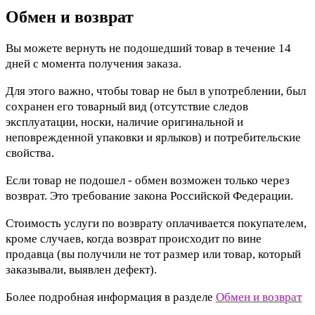
Обмен и возврат
Вы можете вернуть не подошедший товар в течение 14
дней с момента получения заказа.
Для этого важно, чтобы товар не был в употреблении, был
сохранен его товарный вид (отсутствие следов
эксплуатации, носки, наличие оригинальной и
неповрежденной упаковки и ярлыков) и потребительские
свойства.
Если товар не подошел - обмен возможен только через
возврат. Это требование закона Российской Федерации.
Стоимость услуги по возврату оплачивается покупателем,
кроме случаев, когда возврат происходит по вине
продавца (вы получили не тот размер или товар, который
заказывали, выявлен дефект).
Более подробная информация в разделе
Обмен и возврат