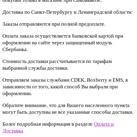
покупки только в магазине при Самовывозе.
Доставка по Санкт-Петербургу и Ленинградской области:
Заказы отправляются при полной предоплате.
Оплата заказа осуществляется банковской картой при
оформлении на сайте через защищенный модуль
Сбербанка.
Стоимость доставки рассчитывается по тарифам
выбранной службы доставки.
Отправляем заказы службами CDEK, Boxberry и EMS, в
зависимости от того, какой способ Вы выбрали при
оформлении.
Обратите внимание, что для Вашего населенного пункта
могут быть доступны не все указанные способы доставки.
Более подробная информация в разделе
Оплата и
Доставка