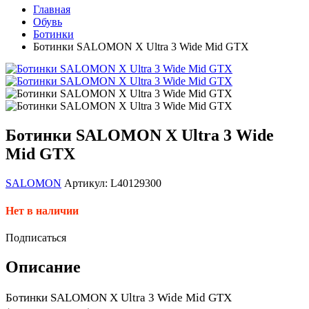
Главная
Обувь
Ботинки
Ботинки SALOMON X Ultra 3 Wide Mid GTX
Ботинки SALOMON X Ultra 3 Wide
Mid GTX
SALOMON
Артикул: L40129300
Нет в наличии
Подписаться
Описание
Ботинки SALOMON X Ultra 3 Wide Mid GTX