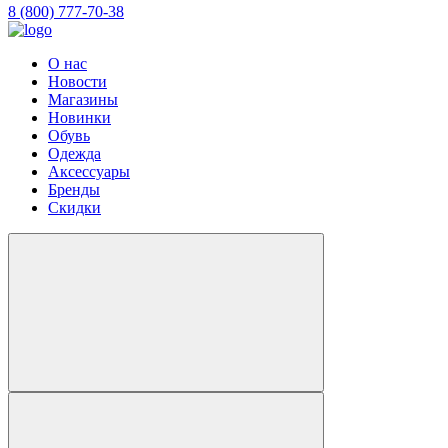
8 (800) 777-70-38
О нас
Новости
Магазины
Новинки
Обувь
Одежда
Аксессуары
Бренды
Скидки