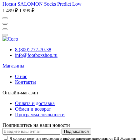
Носки SALOMON Socks Predict Low
1 499 ₽
1 999 ₽
8 (800) 777-70-38
info@footboxshop.ru
Магазины
О нас
Контакты
Онлайн-магазин
Оплата и доставка
Обмен и возврат
Программа лояльности
Подпишитесь на наши новости
Подписаться
Я согласен получать рекламные и информационные материалы от ИП Журавлев