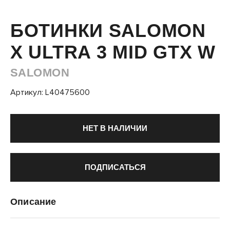
БОТИНКИ SALOMON
X ULTRA 3 MID GTX W
SALOMON
Артикул: L40475600
НЕТ В НАЛИЧИИ
ПОДПИСАТЬСЯ
Описание