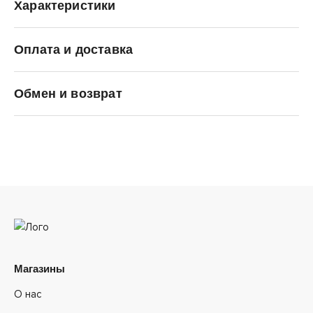
Характеристики
Оплата и доставка
SALOMON
Обмен и возврат
Магазины
О нас