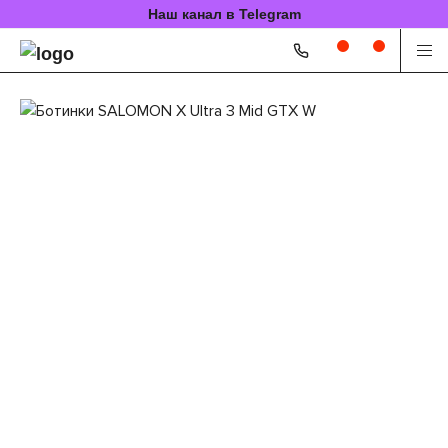
Наш канал в Telegram