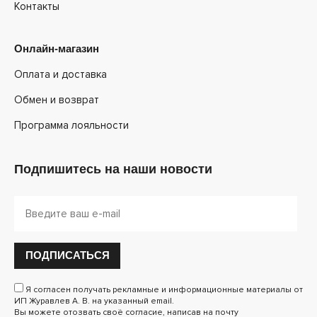
Контакты
Онлайн-магазин
Оплата и доставка
Обмен и возврат
Программа лояльности
Подпишитесь на наши новости
ПОДПИСАТЬСЯ
Я согласен получать рекламные и информационные материалы от
ИП Журавлев А. В. на указанный email.
Вы можете отозвать своё согласие, написав на почту