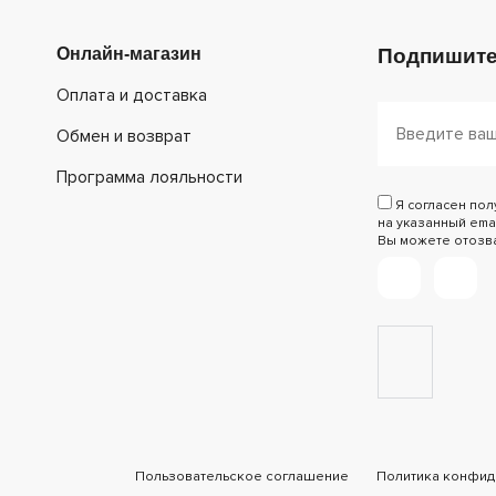
Онлайн-магазин
Подпишите
Оплата и доставка
Обмен и возврат
Программа лояльности
Я согласен по
на указанный emai
Вы можете отозват
Пользовательское соглашение
Политика конфид