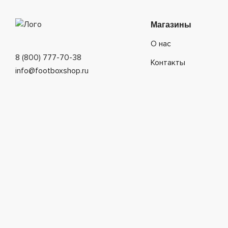
Магазины
О нас
8 (800) 777-70-38
Контакты
info@footboxshop.ru