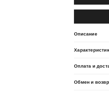
Описание
Характеристи
Оплата и дост
Обмен и возвр