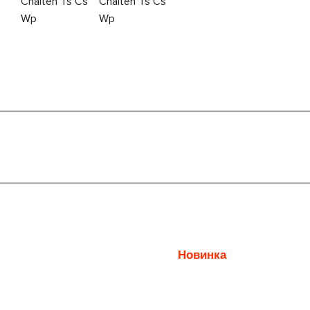
Новинка