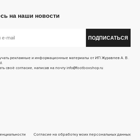
сь на наши новости
ПОДПИСАТЬСЯ
лучать рекламные и информационные материалы от ИП Журавлев А. В.
l.
ь своё согласие, написав на почту info@footboxshop.ru
енциальности
Согласие на обработку моих персональных данных