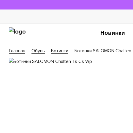
Новинки
Главная
Обувь
Ботинки
Ботинки SALOMON Chalten 