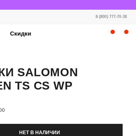
8 (800) 777-70-38
Скидки
КИ SALOMON
N TS CS WP
00
НЕТ В НАЛИЧИИ