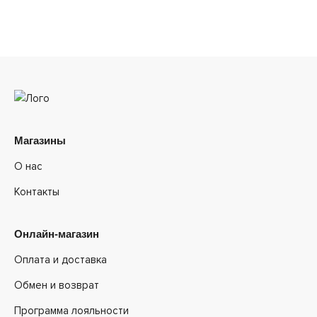
Магазины
О нас
Контакты
Онлайн-магазин
Оплата и доставка
Обмен и возврат
Программа лояльности