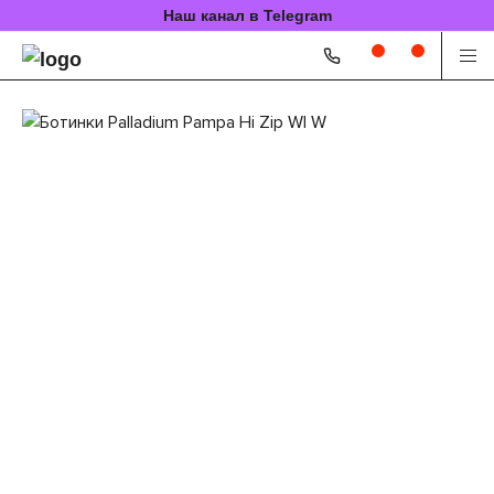
Наш канал в Telegram