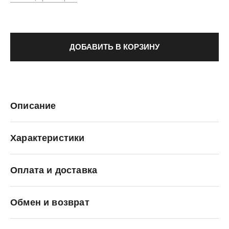
ДОБАВИТЬ В КОРЗИНУ
Описание
Характеристики
Оплата и доставка
Palladium
Обмен и возврат