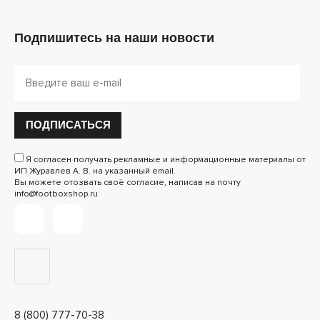
Подпишитесь на наши новости
ПОДПИСАТЬСЯ
Я согласен получать рекламные и информационные материалы от
ИП Журавлев А. В. на указанный email.
Вы можете отозвать своё согласие, написав на почту
info@footboxshop.ru
8 (800) 777-70-38