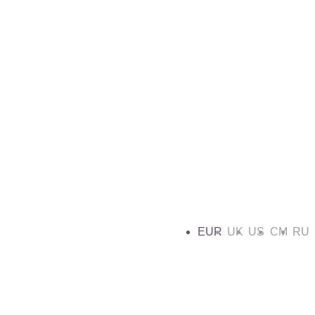
EUR
UK
US
CM
RU