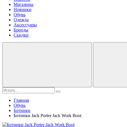
Магазины
Новинки
Обувь
Одежда
Аксессуары
Бренды
Скидки
Главная
Обувь
Ботинки
Ботинки Jack Porter Jack Work Boot