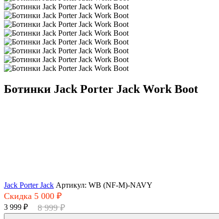
Ботинки Jack Porter Jack Work Boot
Jack Porter Jack
Артикул: WB (NF-M)-NAVY
Скидка 5 000 ₽
3 999 ₽
8 999 ₽