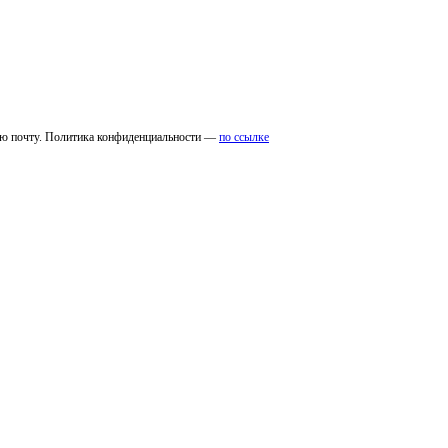
ую почту. Политика конфиденциальности —
по ссылке