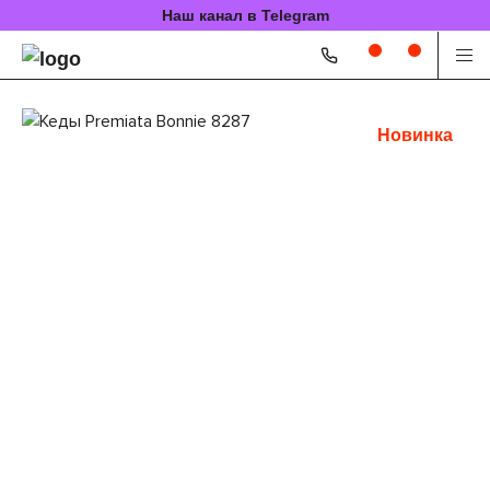
Наш канал в Telegram
Новинка