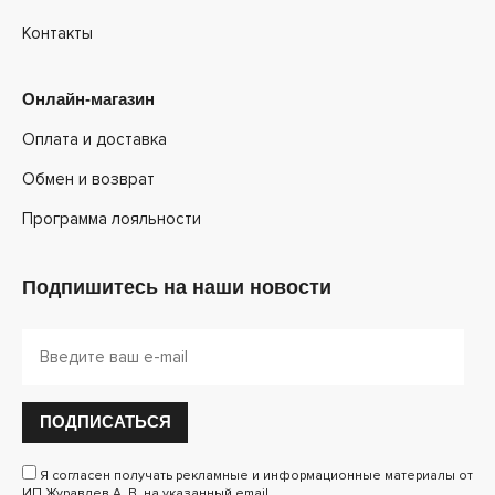
Контакты
Онлайн-магазин
Оплата и доставка
Обмен и возврат
Программа лояльности
Подпишитесь на наши новости
ПОДПИСАТЬСЯ
Я согласен получать рекламные и информационные материалы от
ИП Журавлев А. В. на указанный email.