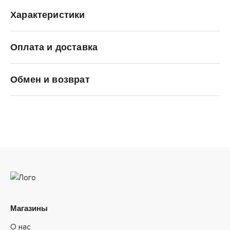
Характеристики
Оплата и доставка
Premiata
Обмен и возврат
Магазины
О нас