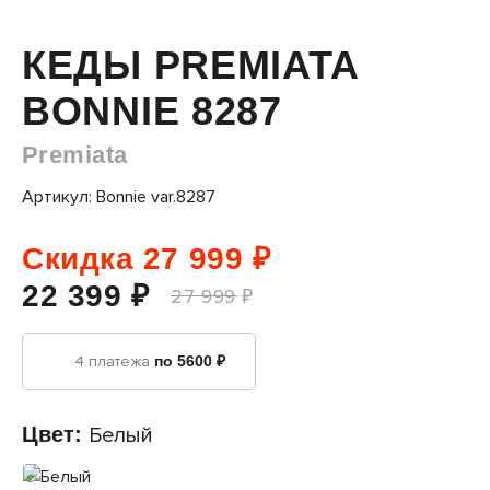
КЕДЫ PREMIATA
BONNIE 8287
Premiata
Артикул: Bonnie var.8287
Скидка 27 999 ₽
22 399 ₽
27 999 ₽
4 платежа
по 5600 ₽
Цвет:
Белый