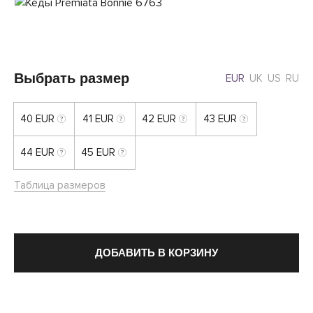
Выбрать размер
EUR
UK
US
RU
40 EUR
41 EUR
42 EUR
43 EUR
44 EUR
45 EUR
Таблица размеров
ДОБАВИТЬ В КОРЗИНУ