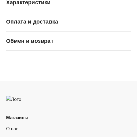
Характеристики
Оплата и доставка
MIZUNO
Обмен и возврат
Магазины
О нас