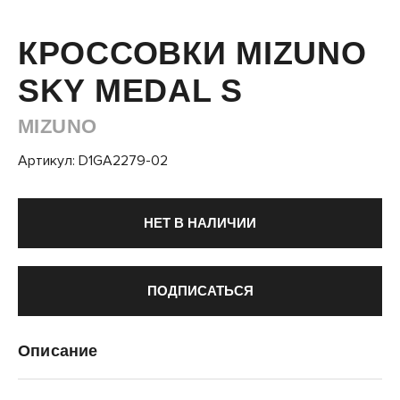
КРОССОВКИ MIZUNO
SKY MEDAL S
MIZUNO
Артикул: D1GA2279-02
НЕТ В НАЛИЧИИ
ПОДПИСАТЬСЯ
Описание