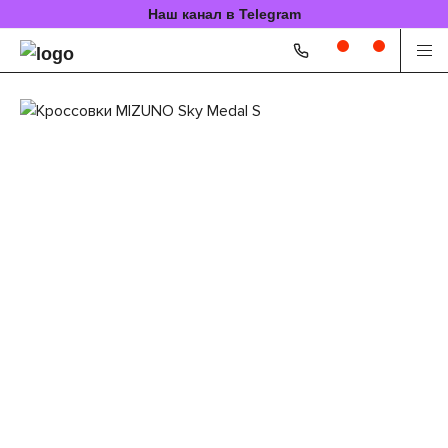
Наш канал в Telegram