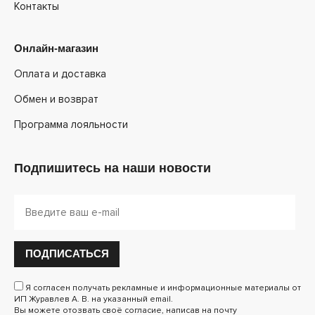
Контакты
Онлайн-магазин
Оплата и доставка
Обмен и возврат
Программа лояльности
Подпишитесь на наши новости
ПОДПИСАТЬСЯ
Я согласен получать рекламные и информационные материалы от
ИП Журавлев А. В. на указанный email.
Вы можете отозвать своё согласие, написав на почту