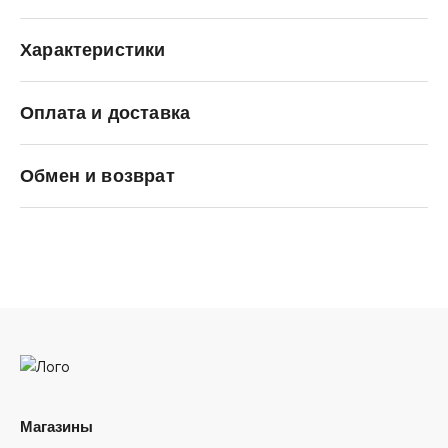
Характеристики
Оплата и доставка
Jordan
Обмен и возврат
Магазины