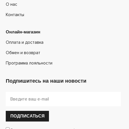
О нас
Контакты
Онлайн-магазин
Оплата и доставка
Обмен и возврат
Программа лояльности
Подпишитесь на наши новости
ПОДПИСАТЬСЯ