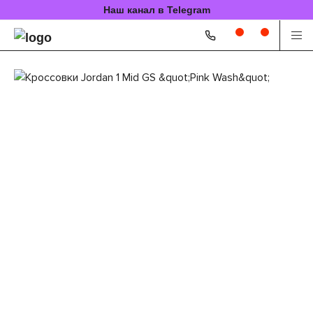
Наш канал в Telegram