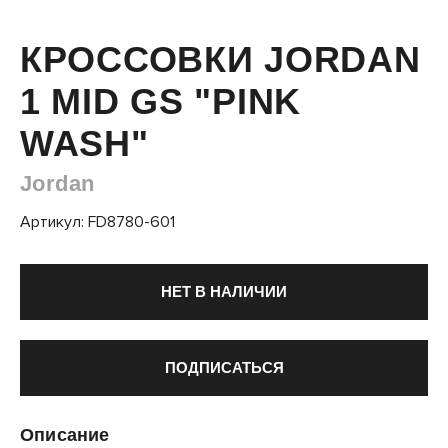
КРОССОВКИ JORDAN
1 MID GS "PINK
WASH"
Jordan
Артикул: FD8780-601
НЕТ В НАЛИЧИИ
ПОДПИСАТЬСЯ
Описание