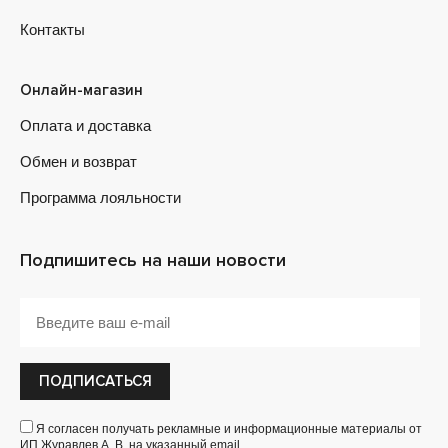
Контакты
Онлайн-магазин
Оплата и доставка
Обмен и возврат
Программа лояльности
Подпишитесь на наши новости
ПОДПИСАТЬСЯ
Я согласен получать рекламные и информационные материалы от
ИП Журавлев А. В. на указанный email.