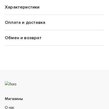
Характеристики
Оплата и доставка
Jack Porter Jack
Обмен и возврат
Магазины
О нас