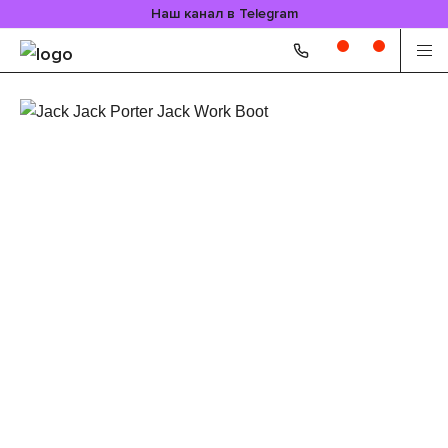
Наш канал в Telegram