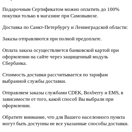
Подарочным Сертификатом можно оплатить до 100%
покупки только в магазине при Самовывозе.
Доставка по Санкт-Петербургу и Ленинградской области:
Заказы отправляются при полной предоплате.
Оплата заказа осуществляется банковской картой при
оформлении на сайте через защищенный модуль
Сбербанка.
Стоимость доставки рассчитывается по тарифам
выбранной службы доставки.
Отправляем заказы службами CDEK, Boxberry и EMS, в
зависимости от того, какой способ Вы выбрали при
оформлении.
Обратите внимание, что для Вашего населенного пункта
могут быть доступны не все указанные способы доставки.