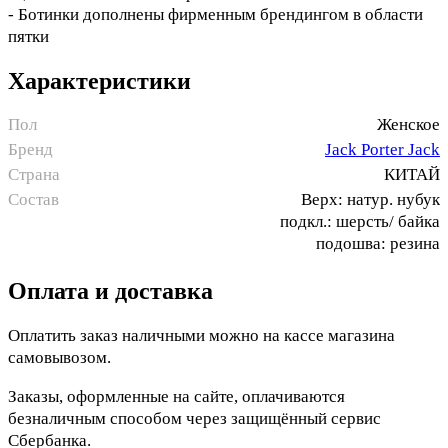
- Ботинки дополнены фирменным брендингом в области
пятки
Характеристики
Пол
Женское
Бренд
Jack Porter Jack
Страна
КИТАЙ
Состав
Верх: натур. нубук
подкл.: шерсть/ байка
подошва: резина
Оплата и доставка
Оплатить заказ наличными можно на кассе магазина
самовывозом.
Заказы, оформленные на сайте, оплачиваются
безналичным способом через защищённый сервис
Сбербанка.