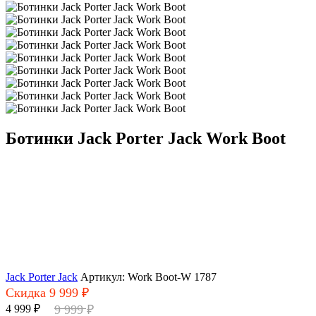
Ботинки Jack Porter Jack Work Boot
Jack Porter Jack
Артикул: Work Boot-W 1787
Скидка 9 999 ₽
4 999 ₽
9 999 ₽