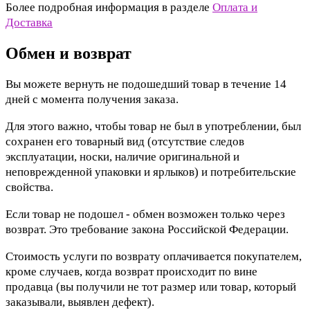
Более подробная информация в разделе
Оплата и
Доставка
Обмен и возврат
Вы можете вернуть не подошедший товар в течение 14
дней с момента получения заказа.
Для этого важно, чтобы товар не был в употреблении, был
сохранен его товарный вид (отсутствие следов
эксплуатации, носки, наличие оригинальной и
неповрежденной упаковки и ярлыков) и потребительские
свойства.
Если товар не подошел - обмен возможен только через
возврат. Это требование закона Российской Федерации.
Стоимость услуги по возврату оплачивается покупателем,
кроме случаев, когда возврат происходит по вине
продавца (вы получили не тот размер или товар, который
заказывали, выявлен дефект).