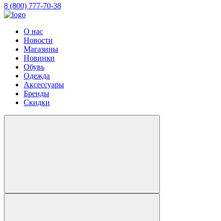
8 (800) 777-70-38
О нас
Новости
Магазины
Новинки
Обувь
Одежда
Аксессуары
Бренды
Скидки