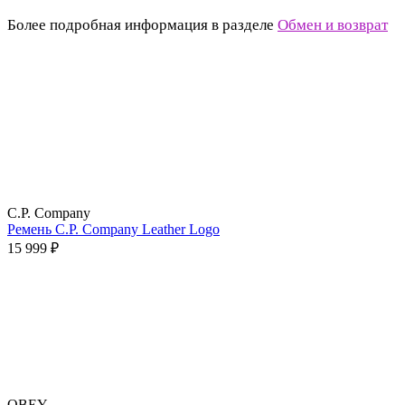
Более подробная информация в разделе
Обмен и возврат
C.P. Company
Ремень C.P. Company Leather Logo
15 999 ₽
OBEY