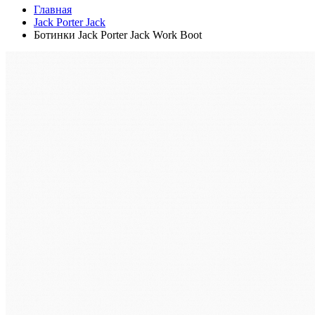
Главная
Jack Porter Jack
Ботинки Jack Porter Jack Work Boot