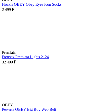
Носки OBEY Obey Eyes Icon Socks
2 499 ₽
Premiata
Рюкзак Premiata Lights 2124
32 499 ₽
OBEY
Ремень OBEY Big Boy Web Belt