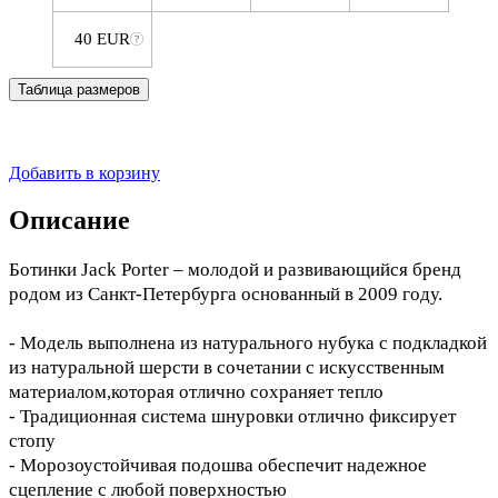
40 EUR
Таблица размеров
Добавить в корзину
Описание
Ботинки Jack Porter – молодой и развивающийся бренд
родом из Санкт-Петербурга основанный в 2009 году.
- Модель выполнена из натурального нубука с подкладкой
из натуральной шерсти в сочетании с искусственным
материалом,которая отлично сохраняет тепло
- Традиционная система шнуровки отлично фиксирует
стопу
- Морозоустойчивая подошва обеспечит надежное
сцепление с любой поверхностью