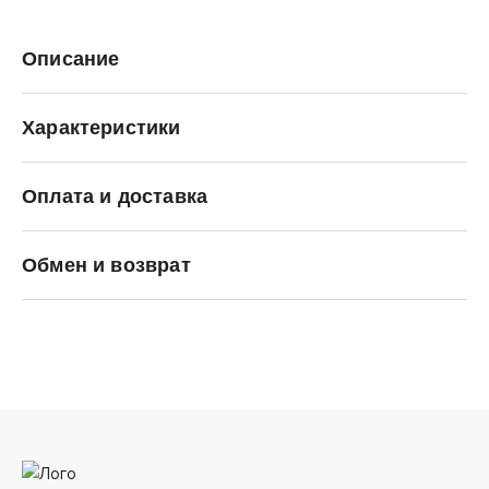
Описание
Характеристики
Оплата и доставка
Jack Porter Jack
Обмен и возврат