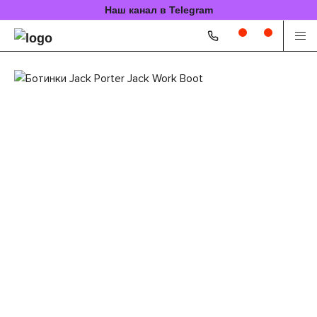
Наш канал в Telegram