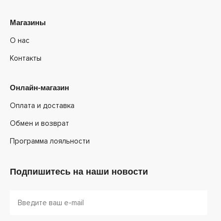
Магазины
О нас
Контакты
Онлайн-магазин
Оплата и доставка
Обмен и возврат
Программа лояльности
Подпишитесь на наши новости