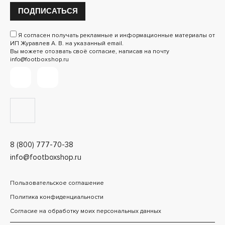
ПОДПИСАТЬСЯ
Я согласен получать рекламные и информационные материалы от
ИП Журавлев А. В. на указанный email.
Вы можете отозвать своё согласие, написав на почту
info@footboxshop.ru
8 (800) 777-70-38
info@footboxshop.ru
Пользовательское соглашение
Политика конфиденциальности
Согласие на обработку моих персональных данных