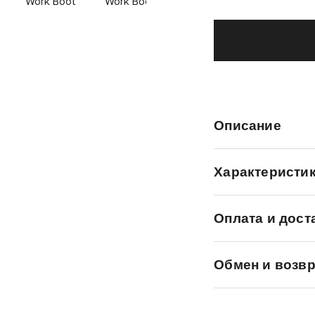
Описание
Характеристи
Оплата и дост
Обмен и возвр