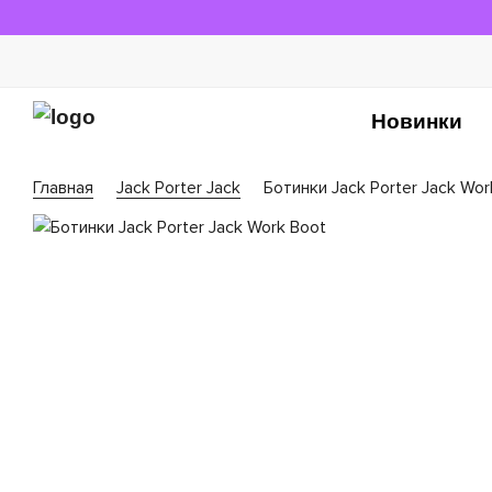
Новинки
Главная
Jack Porter Jack
Ботинки Jack Porter Jack Wor