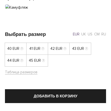
Выбрать размер
EUR
UK
US
CM
RU
40 EUR
41 EUR
42 EUR
43 EUR
44 EUR
45 EUR
Таблица размеров
ДОБАВИТЬ В КОРЗИНУ