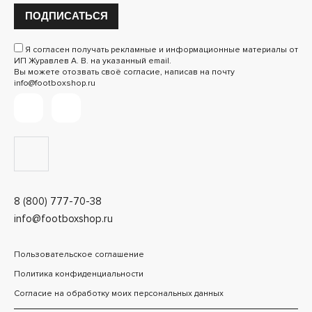
ПОДПИСАТЬСЯ
Я согласен получать рекламные и информационные материалы от
ИП Журавлев А. В. на указанный email.
Вы можете отозвать своё согласие, написав на почту
info@footboxshop.ru
8 (800) 777-70-38
info@footboxshop.ru
Пользовательское соглашение
Политика конфиденциальности
Согласие на обработку моих персональных данных