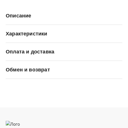
Описание
Характеристики
Оплата и доставка
Jack Porter Jack
Обмен и возврат