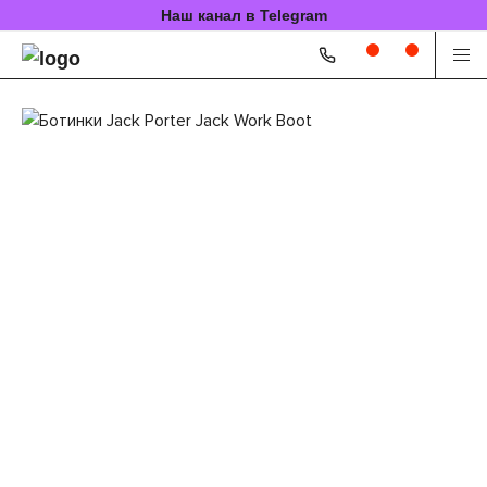
Наш канал в Telegram