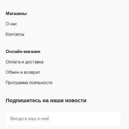
Магазины
О нас
Контакты
Онлайн-магазин
Оплата и доставка
Обмен и возврат
Программа лояльности
Подпишитесь на наши новости