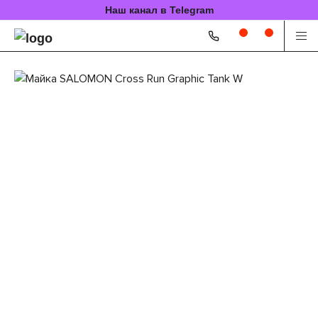
Наш канал в Telegram