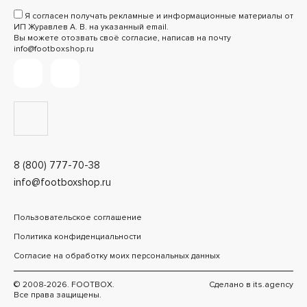
Я согласен получать рекламные и информационные материалы от
ИП Журавлев А. В. на указанный email.
Вы можете отозвать своё согласие, написав на почту
info@footboxshop.ru
8 (800) 777-70-38
info@footboxshop.ru
Пользовательское соглашение
Политика конфиденциальности
Согласие на обработку моих персональных данных
© 2008-2026. FOOTBOX.
Сделано в
its.agency
Все права защищены.