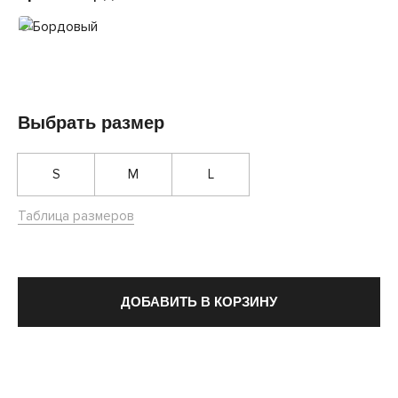
Выбрать размер
S
M
L
Таблица размеров
ДОБАВИТЬ В КОРЗИНУ