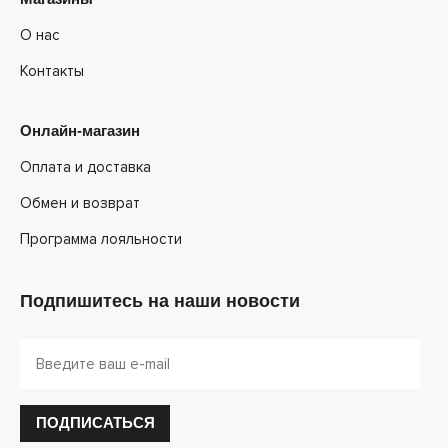
О нас
Контакты
Онлайн-магазин
Оплата и доставка
Обмен и возврат
Программа лояльности
Подпишитесь на наши новости
ПОДПИСАТЬСЯ