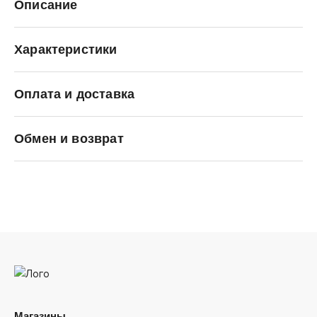
Описание
Характеристики
Оплата и доставка
SALOMON
Обмен и возврат
Магазины