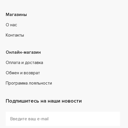
Магазины
О нас
Контакты
Онлайн-магазин
Оплата и доставка
Обмен и возврат
Программа лояльности
Подпишитесь на наши новости