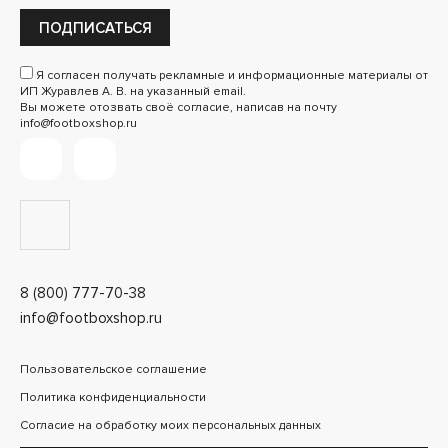
ПОДПИСАТЬСЯ
Я согласен получать рекламные и информационные материалы от
ИП Журавлев А. В. на указанный email.
Вы можете отозвать своё согласие, написав на почту
info@footboxshop.ru
8 (800) 777-70-38
info@footboxshop.ru
Пользовательское соглашение
Политика конфиденциальности
Согласие на обработку моих персональных данных