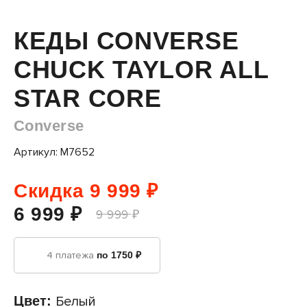
КЕДЫ CONVERSE
CHUCK TAYLOR ALL
STAR CORE
Converse
Артикул: M7652
Скидка 9 999 ₽
6 999 ₽
9 999 ₽
4 платежа
по 1750 ₽
Цвет:
Белый