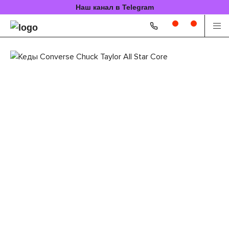
Наш канал в Telegram