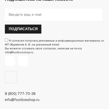
ПОДПИСАТЬСЯ
Я согласен получать рекламные и информационные материалы от
ИП Журавлев А. В. на указанный email.
Вы можете отозвать своё согласие, написав на почту
info@footboxshop.ru
8 (800) 777-70-38
info@footboxshop.ru