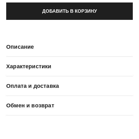
ДОБАВИТЬ В КОРЗИНУ
Описание
Характеристики
Оплата и доставка
Converse
Обмен и возврат