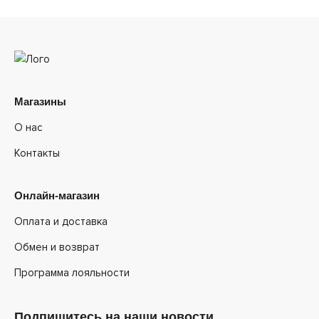
Магазины
О нас
Контакты
Онлайн-магазин
Оплата и доставка
Обмен и возврат
Программа лояльности
Подпишитесь на наши новости