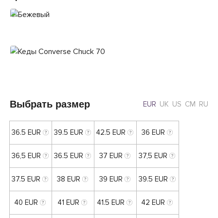
Выбрать размер
EUR
UK
US
CM
RU
36.5 EUR
39.5 EUR
42.5 EUR
36 EUR
36,5 EUR
36.5 EUR
37 EUR
37,5 EUR
37.5 EUR
38 EUR
39 EUR
39.5 EUR
40 EUR
41 EUR
41.5 EUR
42 EUR