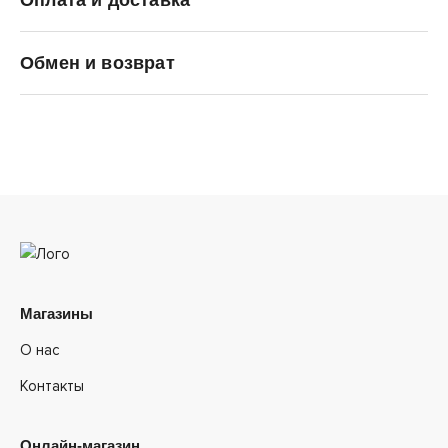
Converse
Обмен и возврат
Магазины
О нас
Контакты
Онлайн-магазин