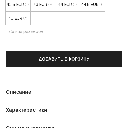
42.5 EUR
43 EUR
44 EUR
44.5 EUR
45 EUR
Таблица размеров
ДОБАВИТЬ В КОРЗИНУ
Описание
Характеристики
Оплата и доставка