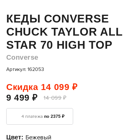
КЕДЫ CONVERSE
CHUCK TAYLOR ALL
STAR 70 HIGH TOP
Converse
Артикул: 162053
Скидка 14 099 ₽
9 499 ₽
14 099 ₽
4 платежа
по 2375 ₽
Цвет:
Бежевый