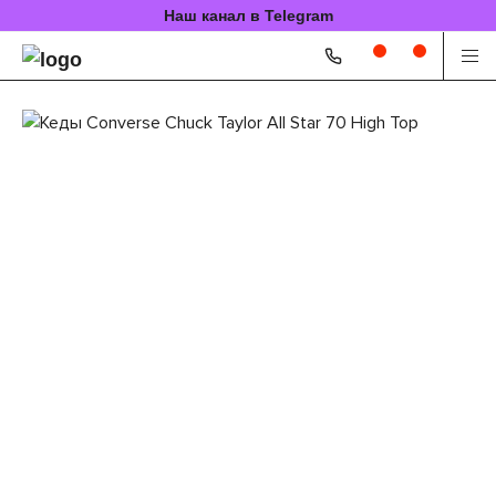
Наш канал в Telegram