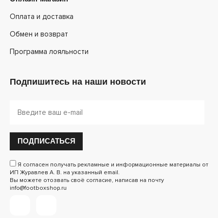
Оплата и доставка
Обмен и возврат
Программа лояльности
Подпишитесь на наши новости
ПОДПИСАТЬСЯ
Я согласен получать рекламные и информационные материалы от
ИП Журавлев А. В. на указанный email.
Вы можете отозвать своё согласие, написав на почту
info@footboxshop.ru