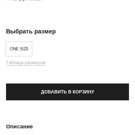
Выбрать размер
ONE SIZE
Таблица размеров
ДОБАВИТЬ В КОРЗИНУ
Описание