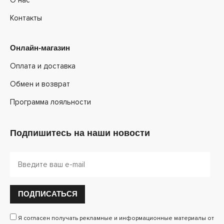
Контакты
Онлайн-магазин
Оплата и доставка
Обмен и возврат
Программа лояльности
Подпишитесь на наши новости
ПОДПИСАТЬСЯ
Я согласен получать рекламные и информационные материалы от