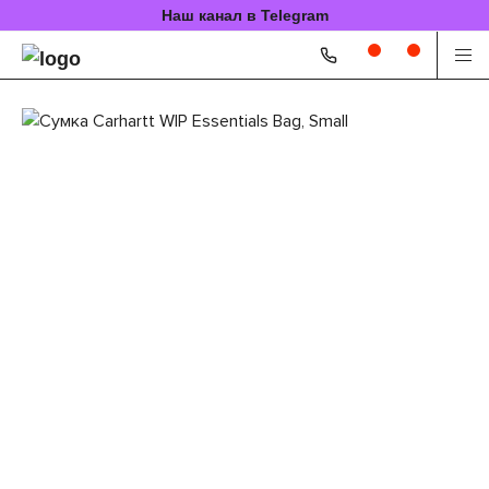
Наш канал в Telegram