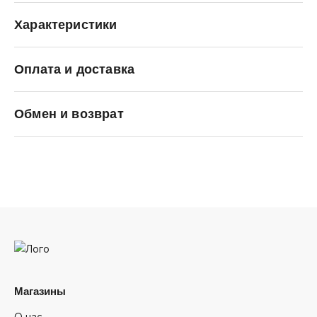
Характеристики
Оплата и доставка
Carhartt WIP
Обмен и возврат
Магазины
О нас