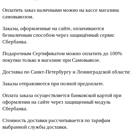
Оплатить заказ наличными можно на кассе магазина
самовывозом.
Заказы, оформленные на сайте, оплачиваются
безналичным способом через защищённый сервис
Сбербанка.
Подарочным Сертификатом можно оплатить до 100%
покупки только в магазине при Самовывозе.
Доставка по Санкт-Петербургу и Ленинградской области:
Заказы отправляются при полной предоплате.
Оплата заказа осуществляется банковской картой при
оформлении на сайте через защищенный модуль
Сбербанка.
Стоимость доставки рассчитывается по тарифам
выбранной службы доставки.