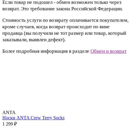
Если товар не подошел - обмен возможен только через
возврат. Это требование закона Российской Федерации.
Стоимость услуги по возврату оплачивается покупателем,
кроме случаев, когда возврат происходит по вине
продавца (вы получили не тот размер или товар, который
заказывали, выявлен дефект).
Более подробная информация в разделе
Обмен и возврат
ANTA
Носки ANTA Crew Terry Socks
1 299 ₽