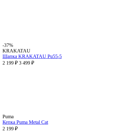
-37%
KRAKATAU
Шапка KRAKATAU Pu55-5
2 199 ₽
3 499 ₽
Puma
Кепка Puma Metal Cat
2 199 ₽