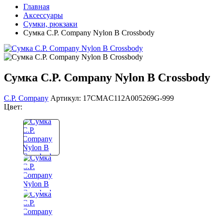
Главная
Аксессуары
Сумки, рюкзаки
Сумка C.P. Company Nylon B Crossbody
Сумка C.P. Company Nylon B Crossbody
C.P. Company
Артикул: 17CMAC112A005269G-999
Цвет: