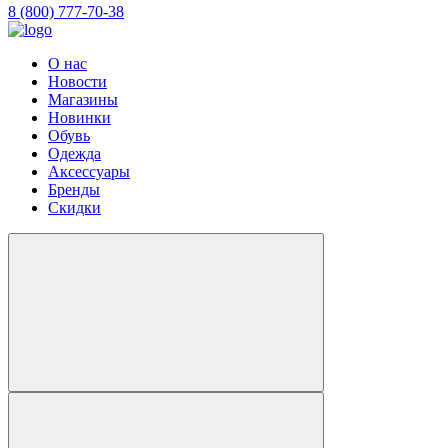
8 (800) 777-70-38
О нас
Новости
Магазины
Новинки
Обувь
Одежда
Аксессуары
Бренды
Скидки