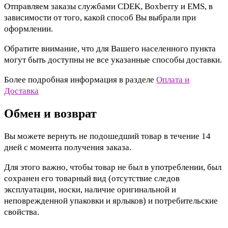
Отправляем заказы службами CDEK, Boxberry и EMS, в
зависимости от того, какой способ Вы выбрали при
оформлении.
Обратите внимание, что для Вашего населенного пункта
могут быть доступны не все указанные способы доставки.
Более подробная информация в разделе
Оплата и
Доставка
Обмен и возврат
Вы можете вернуть не подошедший товар в течение 14
дней с момента получения заказа.
Для этого важно, чтобы товар не был в употреблении, был
сохранен его товарный вид (отсутствие следов
эксплуатации, носки, наличие оригинальной и
неповрежденной упаковки и ярлыков) и потребительские
свойства.