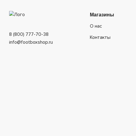
Магазины
О нас
8 (800) 777-70-38
Контакты
info@footboxshop.ru