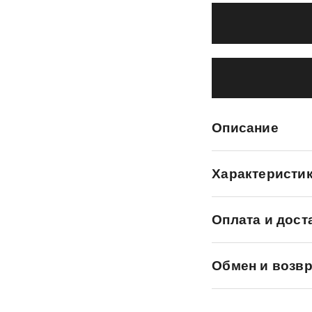
Описание
Характеристи
Оплата и дост
Обмен и возвр