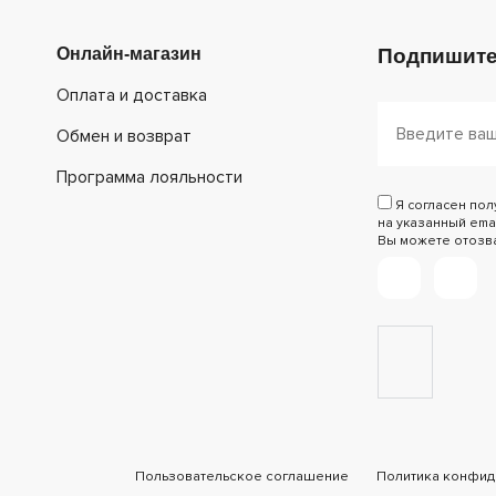
Онлайн-магазин
Подпишите
Оплата и доставка
Обмен и возврат
Программа лояльности
Я согласен по
на указанный emai
Вы можете отозват
Пользовательское соглашение
Политика конфид