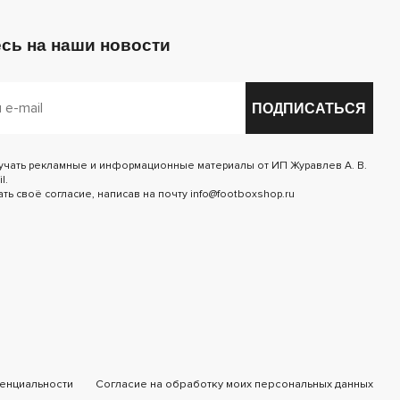
сь на наши новости
ПОДПИСАТЬСЯ
лучать рекламные и информационные материалы от ИП Журавлев А. В.
l.
ь своё согласие, написав на почту info@footboxshop.ru
енциальности
Согласие на обработку моих персональных данных