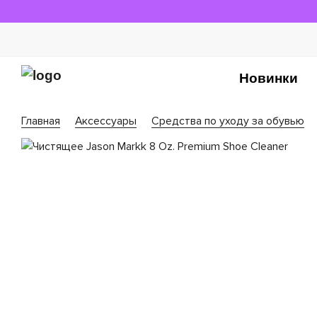
Новинки
Главная
Аксессуары
Средства по уходу за обувью