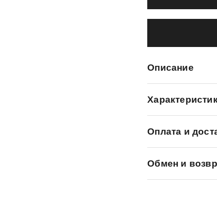
Описание
Характеристи
Оплата и дост
Обмен и возвр