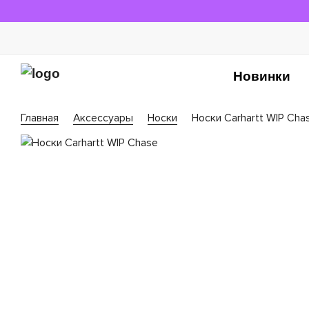
Новинки
Главная
Аксессуары
Носки
Носки Carhartt WIP Cha