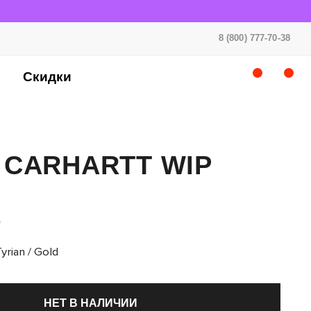
8 (800) 777-70-38
Скидки
 CARHARTT WIP
P
yrian / Gold
НЕТ В НАЛИЧИИ