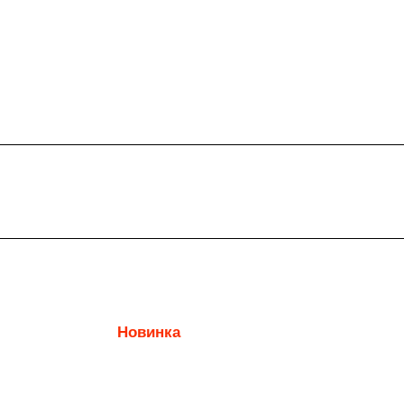
Новинка