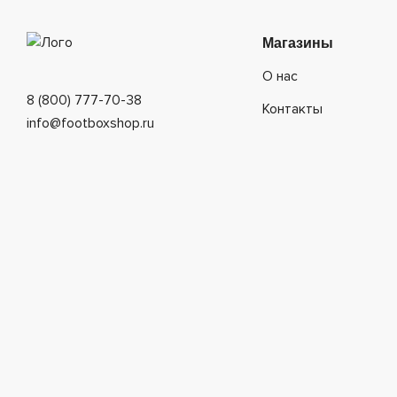
Магазины
О нас
8 (800) 777-70-38
Контакты
info@footboxshop.ru