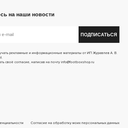
сь на наши новости
ПОДПИСАТЬСЯ
лучать рекламные и информационные материалы от ИП Журавлев А. В.
l.
ь своё согласие, написав на почту info@footboxshop.ru
енциальности
Согласие на обработку моих персональных данных