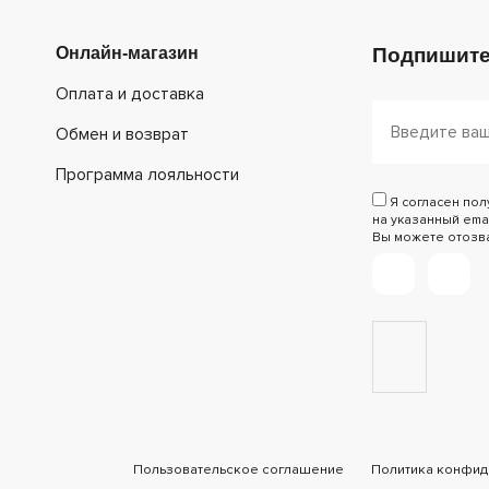
Онлайн-магазин
Подпишите
Оплата и доставка
Обмен и возврат
Программа лояльности
Я согласен по
на указанный emai
Вы можете отозват
Пользовательское соглашение
Политика конфид