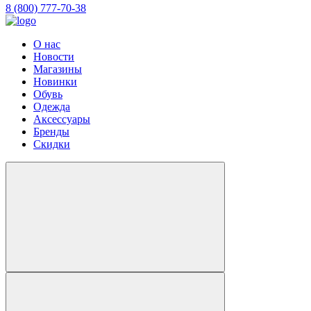
8 (800) 777-70-38
О нас
Новости
Магазины
Новинки
Обувь
Одежда
Аксессуары
Бренды
Скидки