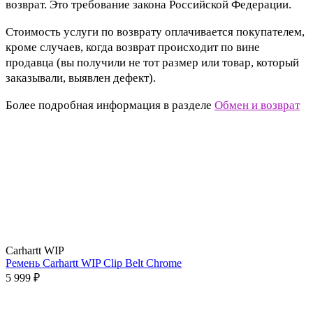
возврат. Это требование закона Российской Федерации.
Стоимость услуги по возврату оплачивается покупателем,
кроме случаев, когда возврат происходит по вине
продавца (вы получили не тот размер или товар, который
заказывали, выявлен дефект).
Более подробная информация в разделе
Обмен и возврат
Carhartt WIP
Ремень Carhartt WIP Clip Belt Chrome
5 999 ₽