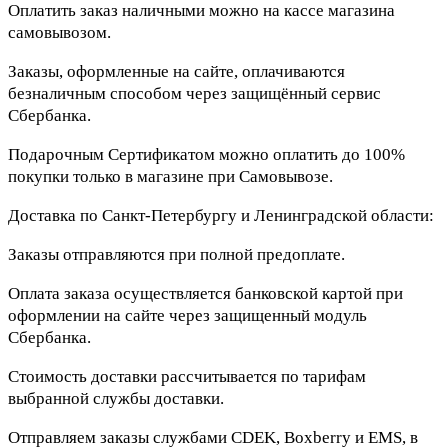
Оплатить заказ наличными можно на кассе магазина
самовывозом.
Заказы, оформленные на сайте, оплачиваются
безналичным способом через защищённый сервис
Сбербанка.
Подарочным Сертификатом можно оплатить до 100%
покупки только в магазине при Самовывозе.
Доставка по Санкт-Петербургу и Ленинградской области:
Заказы отправляются при полной предоплате.
Оплата заказа осуществляется банковской картой при
оформлении на сайте через защищенный модуль
Сбербанка.
Стоимость доставки рассчитывается по тарифам
выбранной службы доставки.
Отправляем заказы службами CDEK, Boxberry и EMS, в