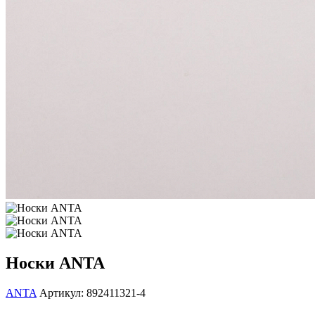
Носки ANTA
ANTA
Артикул: 892411321-4