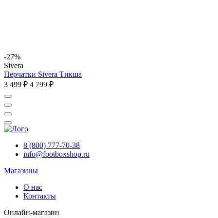
-27%
Sivera
Перчатки Sivera Тикша
3 499 ₽
4 799 ₽
8 (800) 777-70-38
info@footboxshop.ru
Магазины
О нас
Контакты
Онлайн-магазин