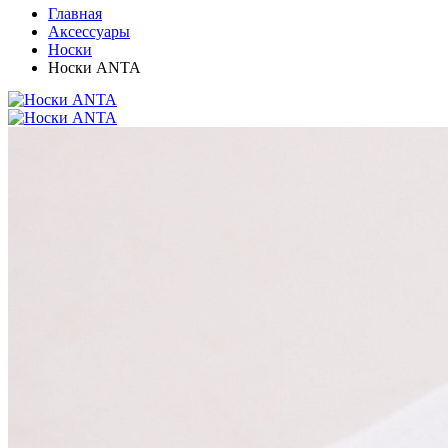
Главная
Аксессуары
Носки
Носки ANTA