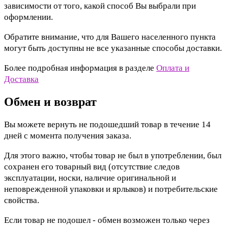
зависимости от того, какой способ Вы выбрали при
оформлении.
Обратите внимание, что для Вашего населенного пункта
могут быть доступны не все указанные способы доставки.
Более подробная информация в разделе
Оплата и
Доставка
Обмен и возврат
Вы можете вернуть не подошедший товар в течение 14
дней с момента получения заказа.
Для этого важно, чтобы товар не был в употреблении, был
сохранен его товарный вид (отсутствие следов
эксплуатации, носки, наличие оригинальной и
неповрежденной упаковки и ярлыков) и потребительские
свойства.
Если товар не подошел - обмен возможен только через