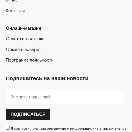
Контакты
Онлайн-магазин
Оплата и доставка
Обмен и возврат
Программа лояльности
Подпишитесь на наши новости
ПОДПИСАТЬСЯ
Я согласен получать рекламные и информационные материалы от