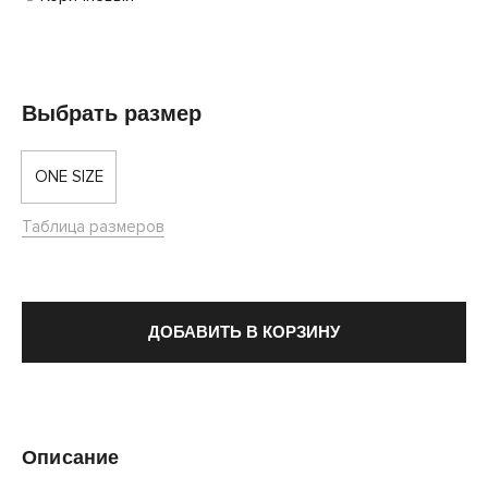
Выбрать размер
ONE SIZE
Таблица размеров
ДОБАВИТЬ В КОРЗИНУ
Описание