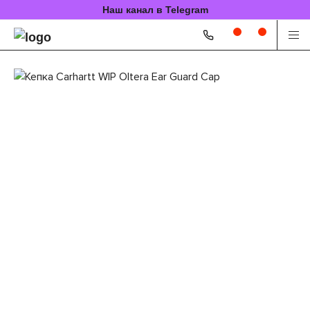
Наш канал в Telegram