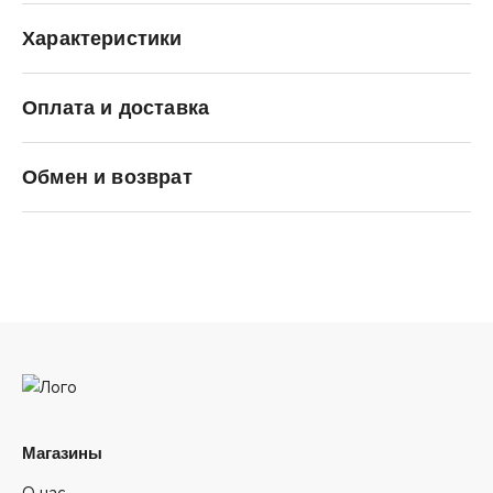
Характеристики
Оплата и доставка
Carhartt WIP
Обмен и возврат
Магазины
О нас