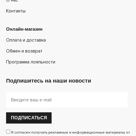
Контакты
Онлайн-магазин
Оплата и доставка
Обмен и возврат
Программа лояльности
Подпишитесь на наши новости
ПОДПИСАТЬСЯ
Я согласен получать рекламные и информационные материалы от