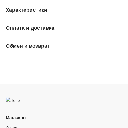
Характеристики
Оплата и доставка
Carhartt WIP
Обмен и возврат
Магазины
О нас