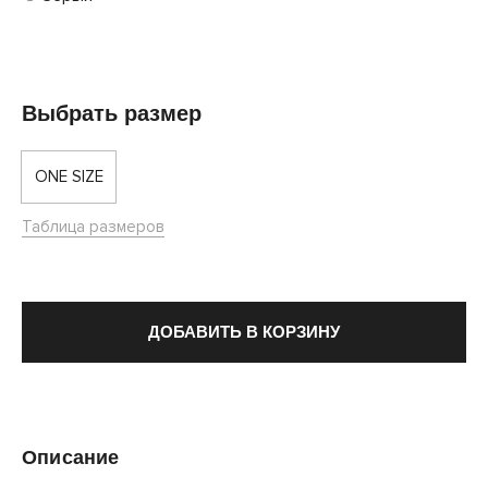
Выбрать размер
ONE SIZE
Таблица размеров
ДОБАВИТЬ В КОРЗИНУ
Описание