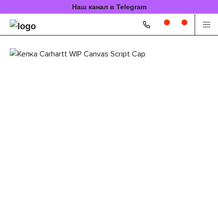
Наш канал в Telegram