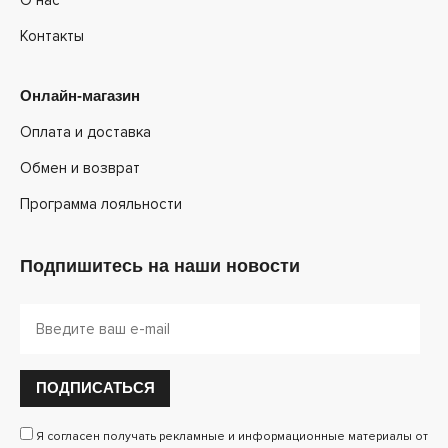
Контакты
Онлайн-магазин
Оплата и доставка
Обмен и возврат
Программа лояльности
Подпишитесь на наши новости
ПОДПИСАТЬСЯ
Я согласен получать рекламные и информационные материалы от