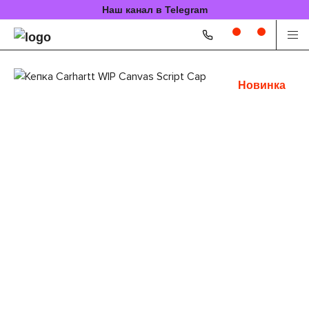
Наш канал в Telegram
Новинка