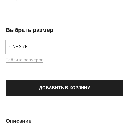
Выбрать размер
ONE SIZE
Таблица размеров
ДОБАВИТЬ В КОРЗИНУ
Описание