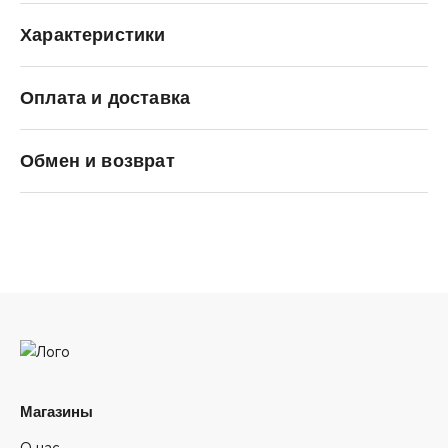
Характеристики
Оплата и доставка
Carhartt WIP
Обмен и возврат
Магазины
О нас