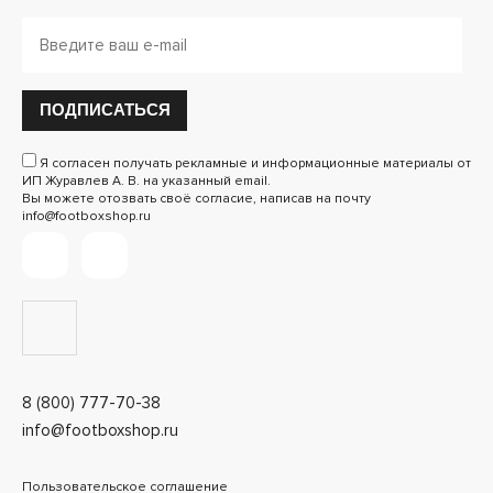
ПОДПИСАТЬСЯ
Я согласен получать рекламные и информационные материалы от
ИП Журавлев А. В. на указанный email.
Вы можете отозвать своё согласие, написав на почту
info@footboxshop.ru
8 (800) 777-70-38
info@footboxshop.ru
Пользовательское соглашение