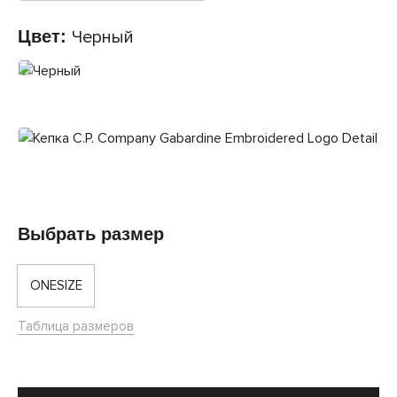
Цвет:
Черный
Выбрать размер
ONESIZE
Таблица размеров