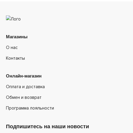
Магазины
О нас
Контакты
Онлайн-магазин
Оплата и доставка
Обмен и возврат
Программа лояльности
Подпишитесь на наши новости