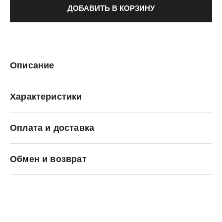
ДОБАВИТЬ В КОРЗИНУ
Описание
Характеристики
Оплата и доставка
C.P. Company
Обмен и возврат