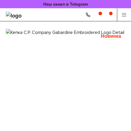
Наш канал в Telegram
Новинка