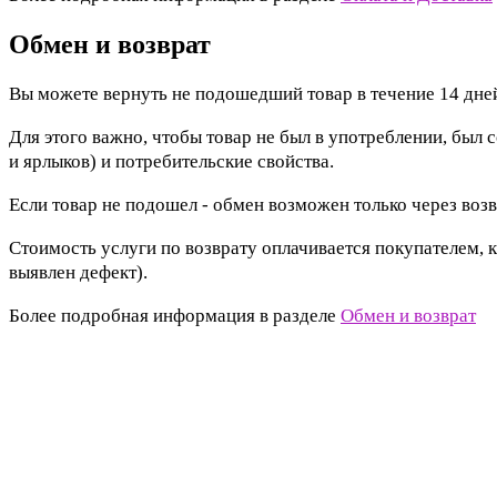
Обмен и возврат
Вы можете вернуть не подошедший товар в течение 14 дней
Для этого важно, чтобы товар не был в употреблении, был 
и ярлыков) и потребительские свойства.
Если товар не подошел - обмен возможен только через возв
Стоимость услуги по возврату оплачивается покупателем, к
выявлен дефект).
Более подробная информация в разделе
Обмен и возврат