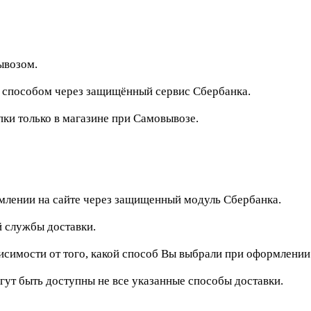
ывозом.
м способом через защищённый сервис Сбербанка.
и только в магазине при Самовывозе.
рмлении на сайте через защищенный модуль Сбербанка.
 службы доставки.
исимости от того, какой способ Вы выбрали при оформлении
гут быть доступны не все указанные способы доставки.