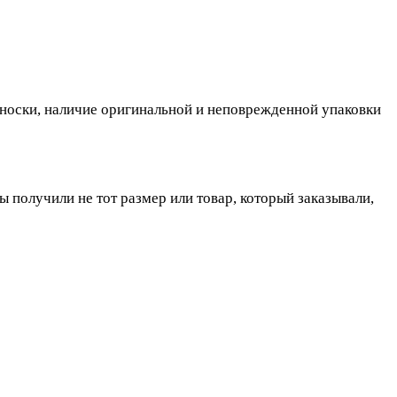
, носки, наличие оригинальной и неповрежденной упаковки
ы получили не тот размер или товар, который заказывали,