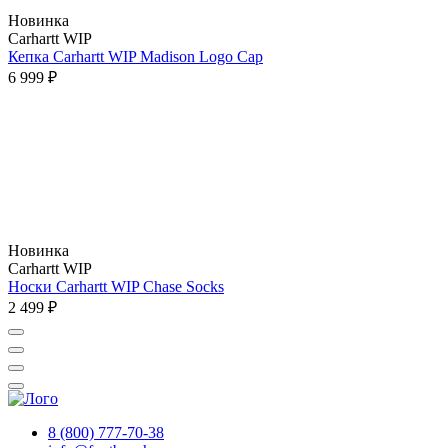
Новинка
Carhartt WIP
Кепка Carhartt WIP Madison Logo Cap
6 999 ₽
Новинка
Carhartt WIP
Носки Carhartt WIP Chase Socks
2 499 ₽
8 (800) 777-70-38