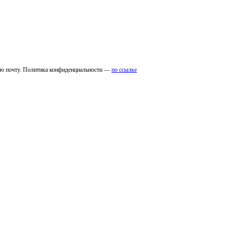
ую почту. Политика конфиденциальности —
по ссылке