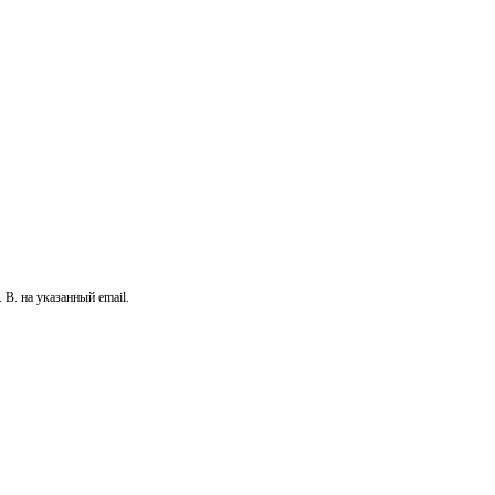
В. на указанный email.