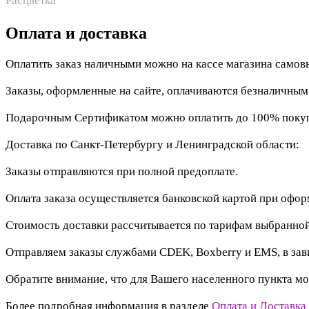
Расцветка
Оплата и доставка
Оплатить заказ наличными можно на кассе магазина самов
Заказы, оформленные на сайте, оплачиваются безналичны
Подарочным Сертификатом можно оплатить до 100% покупк
Доставка по Санкт-Петербургу и Ленинградской области:
Заказы отправляются при полной предоплате.
Оплата заказа осуществляется банковской картой при офо
Стоимость доставки рассчитывается по тарифам выбранной
Отправляем заказы службами CDEK, Boxberry и EMS, в зав
Обратите внимание, что для Вашего населенного пункта мо
Более подробная информация в разделе
Оплата и Доставка