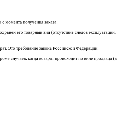
 с момента получения заказа.
сохранен его товарный вид (отсутствие следов эксплуатации
рат. Это требование закона Российской Федерации.
роме случаев, когда возврат происходит по вине продавца (в