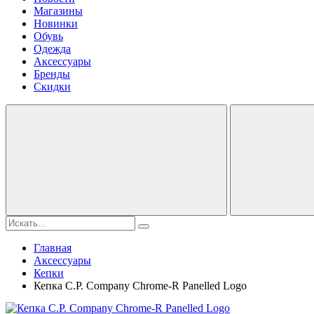
Магазины
Новинки
Обувь
Одежда
Аксессуары
Бренды
Скидки
Главная
Аксессуары
Кепки
Кепка C.P. Company Chrome-R Panelled Logo