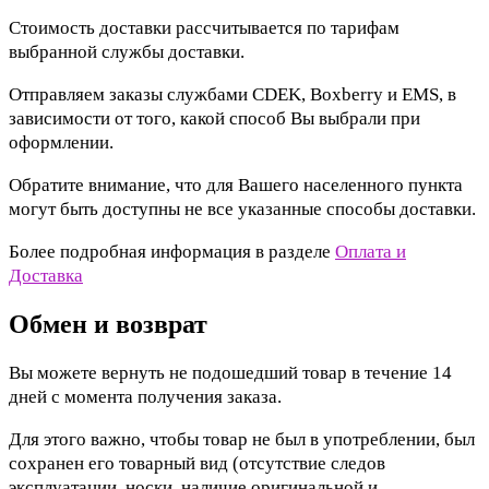
Стоимость доставки рассчитывается по тарифам
выбранной службы доставки.
Отправляем заказы службами CDEK, Boxberry и EMS, в
зависимости от того, какой способ Вы выбрали при
оформлении.
Обратите внимание, что для Вашего населенного пункта
могут быть доступны не все указанные способы доставки.
Более подробная информация в разделе
Оплата и
Доставка
Обмен и возврат
Вы можете вернуть не подошедший товар в течение 14
дней с момента получения заказа.
Для этого важно, чтобы товар не был в употреблении, был
сохранен его товарный вид (отсутствие следов
эксплуатации, носки, наличие оригинальной и