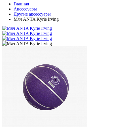
Главная
Аксессуары
Другие аксессуары
Мяч ANTA Kyrie Irving