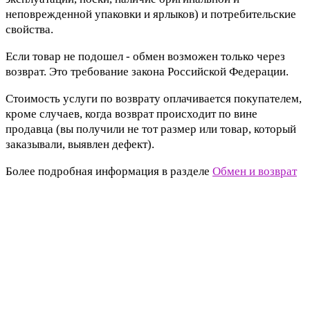
неповрежденной упаковки и ярлыков) и потребительские
свойства.
Если товар не подошел - обмен возможен только через
возврат. Это требование закона Российской Федерации.
Стоимость услуги по возврату оплачивается покупателем,
кроме случаев, когда возврат происходит по вине
продавца (вы получили не тот размер или товар, который
заказывали, выявлен дефект).
Более подробная информация в разделе
Обмен и возврат