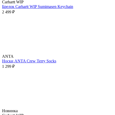
Carhartt WIP
Брелок Carhartt WIP Sumimasen Keychain
2 499 ₽
ANTA
Носки ANTA Crew Terry Socks
1 299 ₽
Новинка