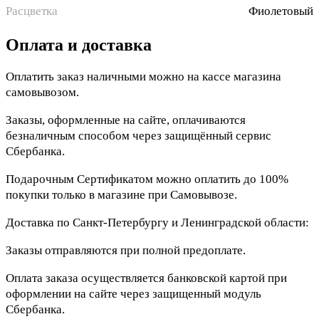
Расцветка
Фиолетовый
Оплата и доставка
Оплатить заказ наличными можно на кассе магазина
самовывозом.
Заказы, оформленные на сайте, оплачиваются
безналичным способом через защищённый сервис
Сбербанка.
Подарочным Сертификатом можно оплатить до 100%
покупки только в магазине при Самовывозе.
Доставка по Санкт-Петербургу и Ленинградской области:
Заказы отправляются при полной предоплате.
Оплата заказа осуществляется банковской картой при
оформлении на сайте через защищенный модуль
Сбербанка.