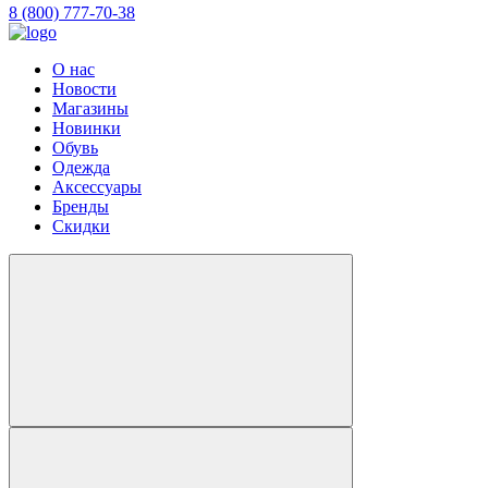
8 (800) 777-70-38
О нас
Новости
Магазины
Новинки
Обувь
Одежда
Аксессуары
Бренды
Скидки