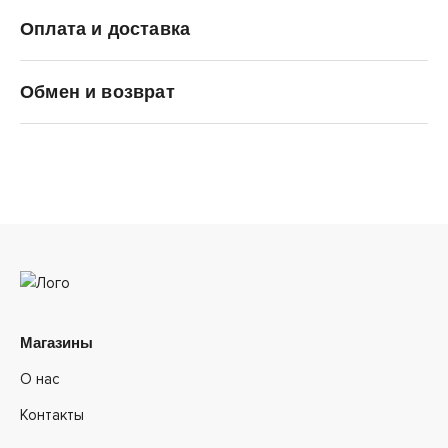
Оплата и доставка
ANTA
Обмен и возврат
Магазины
О нас
Контакты