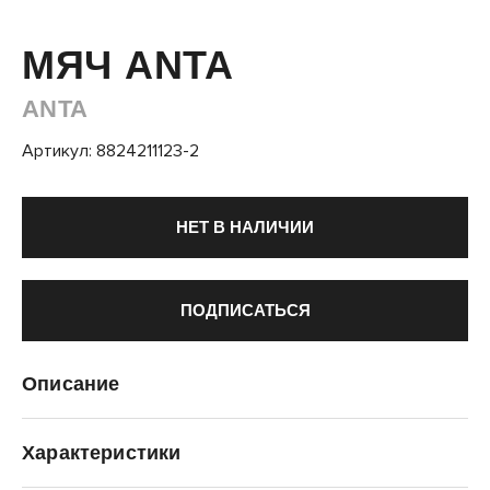
МЯЧ ANTA
ANTA
Артикул: 8824211123-2
НЕТ В НАЛИЧИИ
ПОДПИСАТЬСЯ
Описание
Характеристики