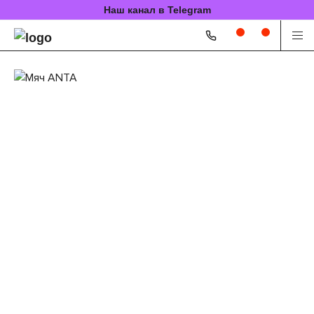
Наш канал в Telegram