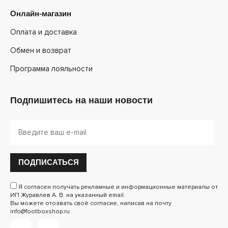
Онлайн-магазин
Оплата и доставка
Обмен и возврат
Программа лояльности
Подпишитесь на наши новости
ПОДПИСАТЬСЯ
Я согласен получать рекламные и информационные материалы от
ИП Журавлев А. В. на указанный email.
Вы можете отозвать своё согласие, написав на почту
info@footboxshop.ru