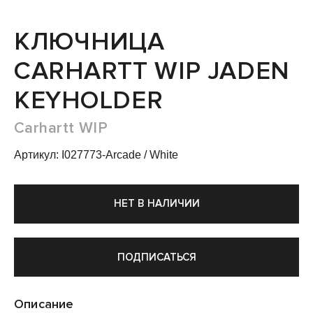
КЛЮЧНИЦА
CARHARTT WIP JADEN
KEYHOLDER
Carhartt WIP
Артикул: I027773-Arcade / White
НЕТ В НАЛИЧИИ
ПОДПИСАТЬСЯ
Описание