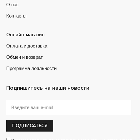
О нас
Контакты
Онлайн-магазин
Оплата и доставка
Обмен и возврат
Программа лояльности
Подпишитесь на наши новости
ПОДПИСАТЬСЯ