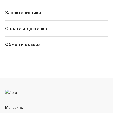
Характеристики
Оплата и доставка
Carhartt WIP
Обмен и возврат
Магазины