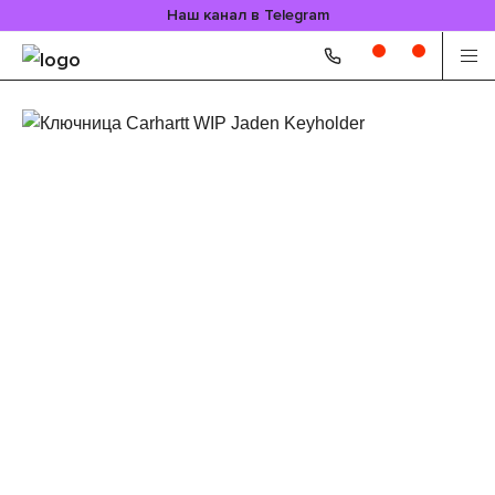
Наш канал в Telegram