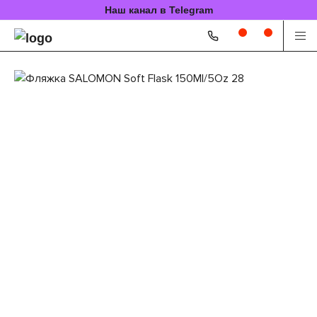
Наш канал в Telegram