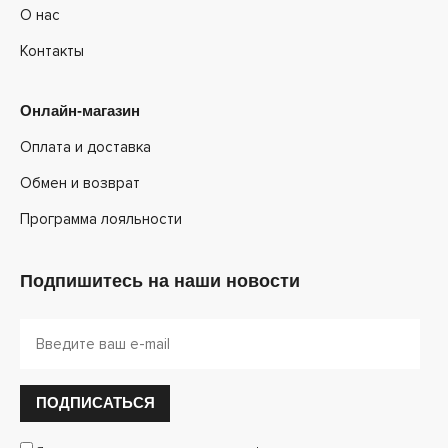
О нас
Контакты
Онлайн-магазин
Оплата и доставка
Обмен и возврат
Программа лояльности
Подпишитесь на наши новости
ПОДПИСАТЬСЯ