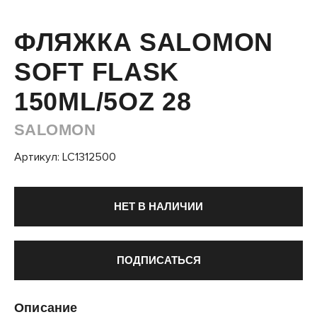
ФЛЯЖКА SALOMON
SOFT FLASK
150ML/5OZ 28
SALOMON
Артикул: LC1312500
НЕТ В НАЛИЧИИ
ПОДПИСАТЬСЯ
Описание