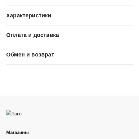
Характеристики
Оплата и доставка
SALOMON
Обмен и возврат
Магазины