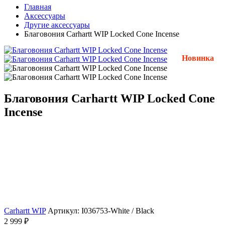
Главная
Аксессуары
Другие аксессуары
Благовония Carhartt WIP Locked Cone Incense
Новинка
Благовония Carhartt WIP Locked Cone
Incense
Carhartt WIP
Артикул: I036753-White / Black
2 999 ₽