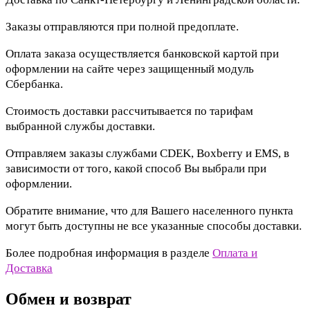
Заказы отправляются при полной предоплате.
Оплата заказа осуществляется банковской картой при
оформлении на сайте через защищенный модуль
Сбербанка.
Стоимость доставки рассчитывается по тарифам
выбранной службы доставки.
Отправляем заказы службами CDEK, Boxberry и EMS, в
зависимости от того, какой способ Вы выбрали при
оформлении.
Обратите внимание, что для Вашего населенного пункта
могут быть доступны не все указанные способы доставки.
Более подробная информация в разделе
Оплата и
Доставка
Обмен и возврат