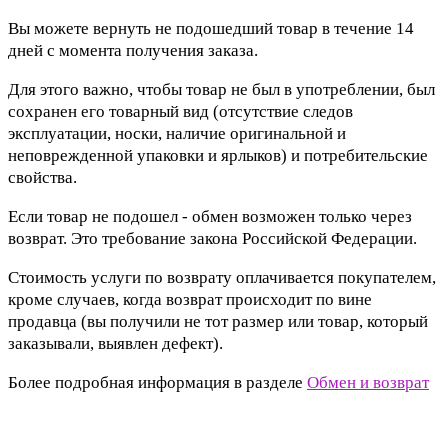
Вы можете вернуть не подошедший товар в течение 14
дней с момента получения заказа.
Для этого важно, чтобы товар не был в употреблении, был
сохранен его товарный вид (отсутствие следов
эксплуатации, носки, наличие оригинальной и
неповрежденной упаковки и ярлыков) и потребительские
свойства.
Если товар не подошел - обмен возможен только через
возврат. Это требование закона Российской Федерации.
Стоимость услуги по возврату оплачивается покупателем,
кроме случаев, когда возврат происходит по вине
продавца (вы получили не тот размер или товар, который
заказывали, выявлен дефект).
Более подробная информация в разделе
Обмен и возврат