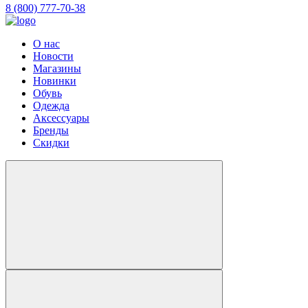
8 (800) 777-70-38
О нас
Новости
Магазины
Новинки
Обувь
Одежда
Аксессуары
Бренды
Скидки