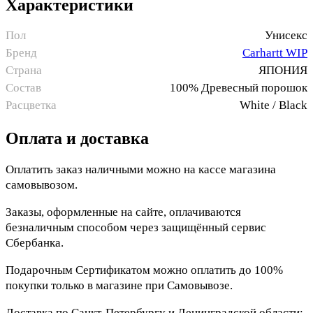
Характеристики
Пол
Унисекс
Бренд
Carhartt WIP
Страна
ЯПОНИЯ
Состав
100% Древесный порошок
Расцветка
White / Black
Оплата и доставка
Оплатить заказ наличными можно на кассе магазина
самовывозом.
Заказы, оформленные на сайте, оплачиваются
безналичным способом через защищённый сервис
Сбербанка.
Подарочным Сертификатом можно оплатить до 100%
покупки только в магазине при Самовывозе.
Доставка по Санкт-Петербургу и Ленинградской области: