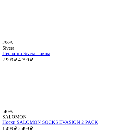
-38%
Sivera
Перчатки Sivera Тикша
2 999 ₽
4 799 ₽
-40%
SALOMON
Носки SALOMON SOCKS EVASION 2-PACK
1 499 ₽
2 499 ₽