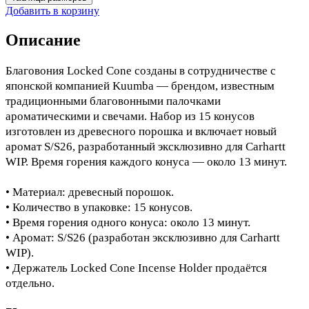
Добавить в корзину
Описание
Благовония Locked Cone созданы в сотрудничестве с
японской компанией Kuumba — брендом, известным
традиционными благовонными палочками
ароматическими и свечами. Набор из 15 конусов
изготовлен из древесного порошка и включает новый
аромат S/S26, разработанный эксклюзивно для Carhartt
WIP. Время горения каждого конуса — около 13 минут.
• Материал: древесный порошок.
• Количество в упаковке: 15 конусов.
• Время горения одного конуса: около 13 минут.
• Аромат: S/S26 (разработан эксклюзивно для Carhartt
WIP).
• Держатель Locked Cone Incense Holder продаётся
отдельно.