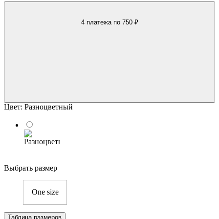
4 платежа
по 750 ₽
Цвет:
Разноцветный
Выбрать размер
One size
Таблица размеров